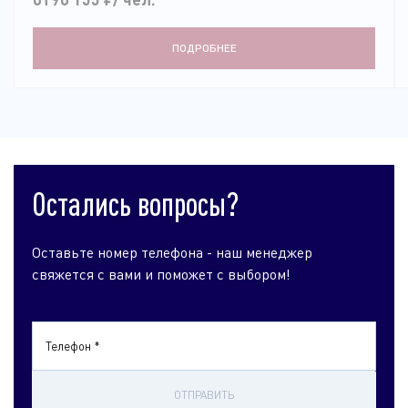
ПОДРОБНЕЕ
Остались вопросы?
Оставьте номер телефона - наш менеджер
свяжется с вами и поможет с выбором!
Телефон *
ОТПРАВИТЬ