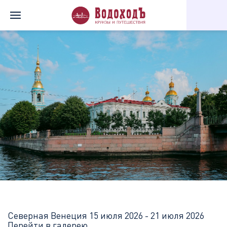
Главная
Перечень всех доступных круизов
Северная Венеци
Северная Венеция
15 июля 2026 - 21 июля 2026
Перейти в галерею