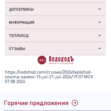
ДОПСЕРВИСЫ
ИНФОРМАЦИЯ
ТЕПЛОХОД
ОТЗЫВЫ
https://vodohod.com/cruises/2026/teplohod-
zosima-saskov-15-jul-21-jul-2026/
19:07 МСК
07.08.2026
Горячие предложения