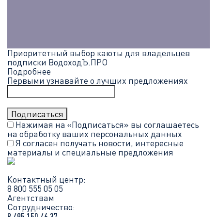
Приоритетный выбор каюты для владельцев
подписки ВодоходЪ.ПРО
Подробнее
Первыми узнавайте о лучших предложениях
Нажимая на «Подписаться» вы соглашаетесь
на обработку ваших
персональных данных
Я согласен получать новости, интересные
материалы и специальные предложения
Контактный центр:
8 800 555 05 05
Агентствам
Сотрудничество:
8 495 150 46 37