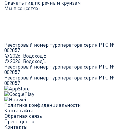
Скачать гид по речным круизам
Мы в соцсетях:
Реестровый номер туроператора серия РТО №
002057
© 2026, ВодоходЪ
© 2026, ВодоходЪ
Реестровый номер туроператора серия РТО №
002057
Реестровый номер туроператора серия РТО №
002057
Политика конфиденциальности
Карта сайта
Обратная связь
Пресс-центр
Контакты