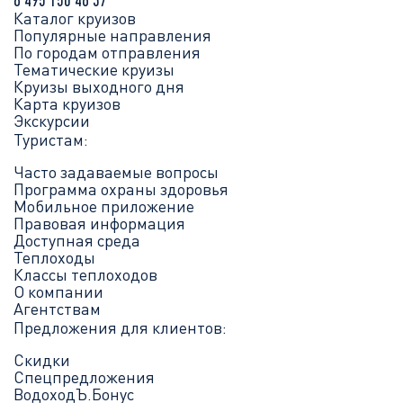
Каталог круизов
Популярные направления
По городам отправления
Тематические круизы
Круизы выходного дня
Карта круизов
Экскурсии
Туристам:
Часто задаваемые вопросы
Программа охраны здоровья
Мобильное приложение
Правовая информация
Доступная среда
Теплоходы
Классы теплоходов
О компании
Агентствам
Предложения для клиентов:
Скидки
Спецпредложения
ВодоходЪ.Бонус