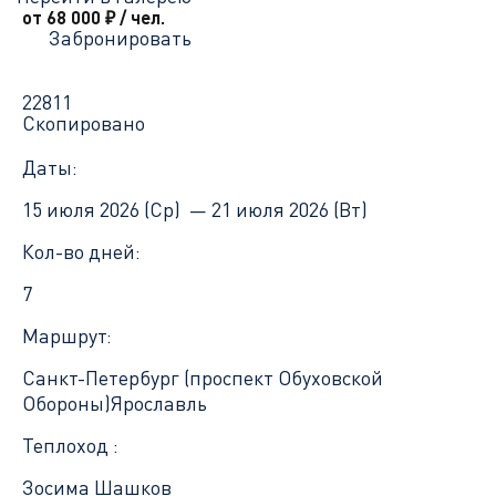
от 68 000
₽
/ чел.
Забронировать
22811
Скопировано
Даты:
15 июля 2026 (Ср) —
21 июля 2026 (Вт)
Кол-во дней:
7
Маршрут:
Санкт-Петербург (проспект Обуховской
Обороны)
Ярославль
Теплоход :
Зосима Шашков