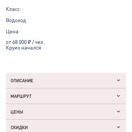
Класс:
Водоход
Цена:
от 68 000
₽
/ чел.
Круиз начался
ОПИСАНИЕ
МАРШРУТ
ЦЕНЫ
СКИДКИ