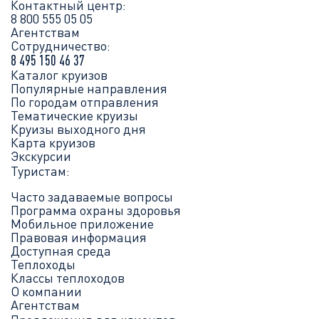
Контактный центр:
8 800 555 05 05
Агентствам
Сотрудничество:
8 495 150 46 37
Каталог круизов
Популярные направления
По городам отправления
Тематические круизы
Круизы выходного дня
Карта круизов
Экскурсии
Туристам:
Часто задаваемые вопросы
Программа охраны здоровья
Мобильное приложение
Правовая информация
Доступная среда
Теплоходы
Классы теплоходов
О компании
Агентствам