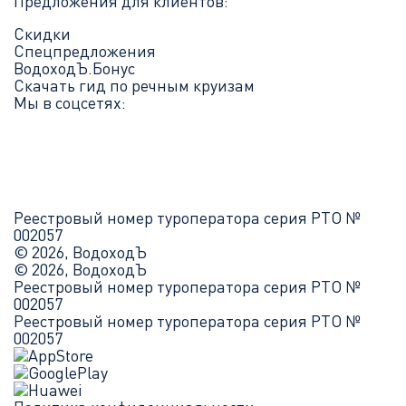
Предложения для клиентов:
Скидки
Спецпредложения
ВодоходЪ.Бонус
Скачать гид по речным круизам
Мы в соцсетях:
Реестровый номер туроператора серия РТО №
002057
© 2026, ВодоходЪ
© 2026, ВодоходЪ
Реестровый номер туроператора серия РТО №
002057
Реестровый номер туроператора серия РТО №
002057