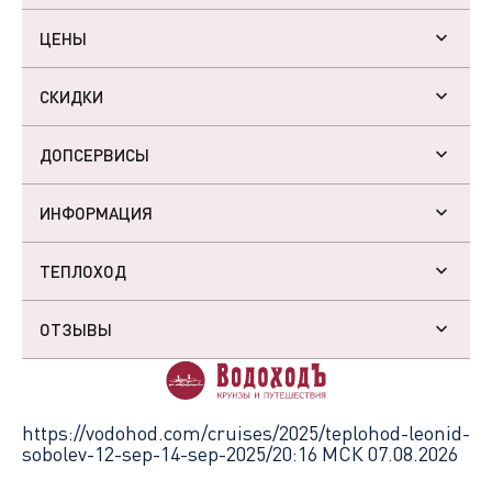
ЦЕНЫ
СКИДКИ
ДОПСЕРВИСЫ
ИНФОРМАЦИЯ
ТЕПЛОХОД
ОТЗЫВЫ
https://vodohod.com/cruises/2025/teplohod-leonid-
sobolev-12-sep-14-sep-2025/
20:16 МСК 07.08.2026