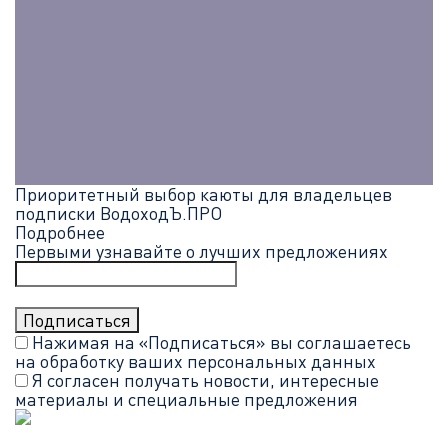
Приоритетный выбор каюты для владельцев
подписки ВодоходЪ.ПРО
Подробнее
Первыми узнавайте о лучших предложениях
Нажимая на «Подписаться» вы соглашаетесь
на обработку ваших
персональных данных
Я согласен получать новости, интересные
материалы и специальные предложения