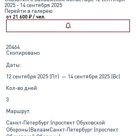
2025 - 14 сентября 2025
Перейти в галерею
от 21 600
₽
/ чел.
20464
Скопировано
Даты:
12 сентября 2025 (Пт) —
14 сентября 2025 (Вс)
Кол-во дней:
3
Маршрут:
Санкт-Петербург (проспект Обуховской
Обороны)
Валаам
Санкт-Петербург (проспект