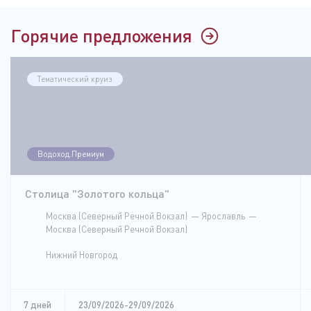
Горячие предложения
Тематический круиз
Водоход.Премиум
Столица "Золотого кольца"
Москва (Северный Речной Вокзал)
Ярославль
Москва (Северный Речной Вокзал)
Нижний Новгород
7 дней
23/09/2026-29/09/2026