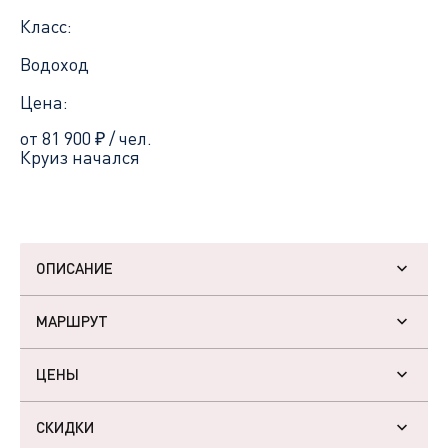
Класс:
Водоход
Цена:
от 81 900
₽
/ чел.
Круиз начался
ОПИСАНИЕ
МАРШРУТ
ЦЕНЫ
СКИДКИ