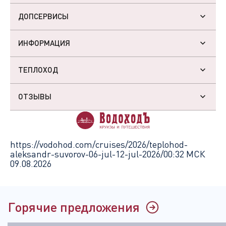
ДОПСЕРВИСЫ
ИНФОРМАЦИЯ
ТЕПЛОХОД
ОТЗЫВЫ
https://vodohod.com/cruises/2026/teplohod-
aleksandr-suvorov-06-jul-12-jul-2026/
00:32 МСК
09.08.2026
Горячие предложения