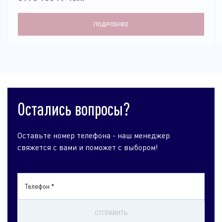
ПОДРОБНЕЕ
Остались вопросы?
Оставьте номер телефона - наш менеджер
свяжется с вами и поможет с выбором!
Телефон *
ОТПРАВИТЬ