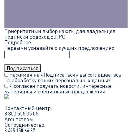
Приоритетный выбор каюты для владельцев
подписки ВодоходЪ.ПРО
Подробнее
Первыми узнавайте о лучших предложениях
Нажимая на «Подписаться» вы соглашаетесь
на обработку ваших
персональных данных
Я согласен получать новости, интересные
материалы и специальные предложения
Контактный центр:
8 800 555 05 05
Агентствам
Сотрудничество:
8 495 150 46 37