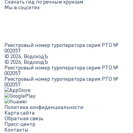
Скачать гид по речным круизам
Мы в соцсетях:
Реестровый номер туроператора серия РТО №
002057
© 2026, ВодоходЪ
© 2026, ВодоходЪ
Реестровый номер туроператора серия РТО №
002057
Реестровый номер туроператора серия РТО №
002057
Политика конфиденциальности
Карта сайта
Обратная связь
Пресс-центр
Контакты