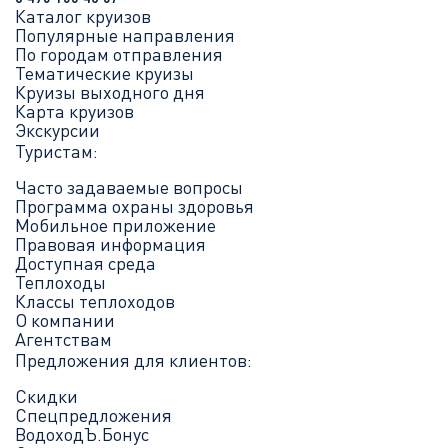
Каталог круизов
Популярные направления
По городам отправления
Тематические круизы
Круизы выходного дня
Карта круизов
Экскурсии
Туристам:
Часто задаваемые вопросы
Программа охраны здоровья
Мобильное приложение
Правовая информация
Доступная среда
Теплоходы
Классы теплоходов
О компании
Агентствам
Предложения для клиентов:
Скидки
Спецпредложения
ВодоходЪ.Бонус