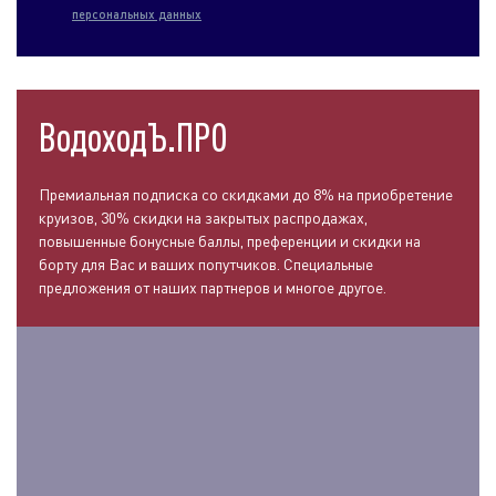
персональных данных
ВодоходЪ.ПРО
Премиальная подписка со скидками до 8% на приобретение
круизов, 30% скидки на закрытых распродажах,
повышенные бонусные баллы, преференции и скидки на
борту для Вас и ваших попутчиков. Специальные
предложения от наших партнеров и многое другое.