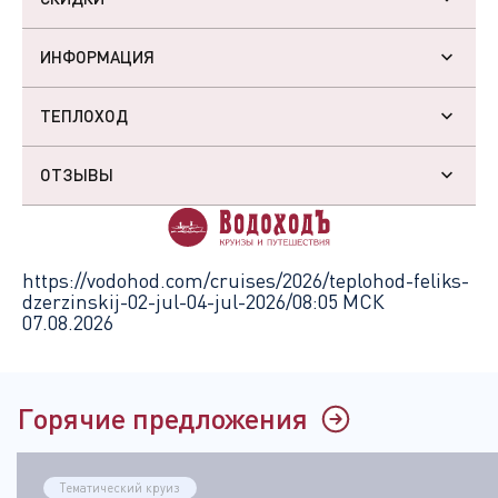
ИНФОРМАЦИЯ
ТЕПЛОХОД
ОТЗЫВЫ
https://vodohod.com/cruises/2026/teplohod-feliks-
dzerzinskij-02-jul-04-jul-2026/
08:05 МСК
07.08.2026
Горячие предложения
Тематический круиз