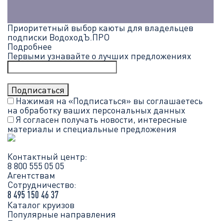
Приоритетный выбор каюты для владельцев
подписки ВодоходЪ.ПРО
Подробнее
Первыми узнавайте о лучших предложениях
Нажимая на «Подписаться» вы соглашаетесь
на обработку ваших
персональных данных
Я согласен получать новости, интересные
материалы и специальные предложения
Контактный центр:
8 800 555 05 05
Агентствам
Сотрудничество:
8 495 150 46 37
Каталог круизов
Популярные направления