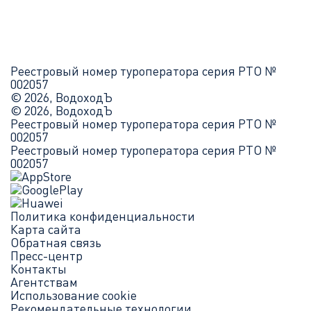
Реестровый номер туроператора серия РТО №
002057
© 2026, ВодоходЪ
© 2026, ВодоходЪ
Реестровый номер туроператора серия РТО №
002057
Реестровый номер туроператора серия РТО №
002057
Политика конфиденциальности
Карта сайта
Обратная связь
Пресс-центр
Контакты
Агентствам
Использование cookie
Рекомендательные технологии