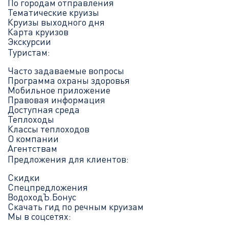
По городам отправления
Тематические круизы
Круизы выходного дня
Карта круизов
Экскурсии
Туристам:
Часто задаваемые вопросы
Программа охраны здоровья
Мобильное приложение
Правовая информация
Доступная среда
Теплоходы
Классы теплоходов
О компании
Агентствам
Предложения для клиентов:
Скидки
Спецпредложения
ВодоходЪ.Бонус
Скачать гид по речным круизам
Мы в соцсетях: