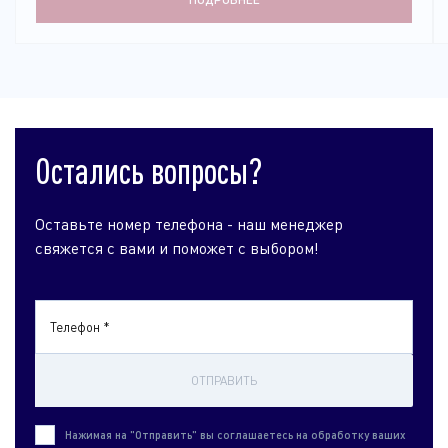
Остались вопросы?
Оставьте номер телефона - наш менеджер
свяжется с вами и поможет с выбором!
Телефон *
ОТПРАВИТЬ
Нажимая на "Отправить" вы соглашаетесь на обработку ваших