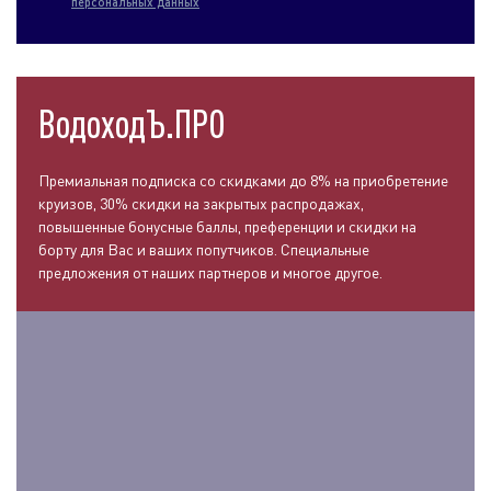
персональных данных
ВодоходЪ.ПРО
Премиальная подписка со скидками до 8% на приобретение
круизов, 30% скидки на закрытых распродажах,
повышенные бонусные баллы, преференции и скидки на
борту для Вас и ваших попутчиков. Специальные
предложения от наших партнеров и многое другое.