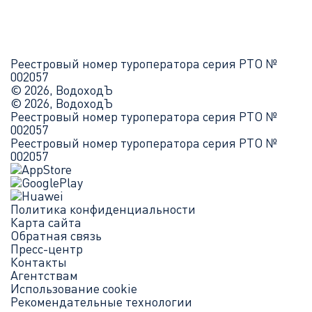
Реестровый номер туроператора серия РТО №
002057
© 2026, ВодоходЪ
© 2026, ВодоходЪ
Реестровый номер туроператора серия РТО №
002057
Реестровый номер туроператора серия РТО №
002057
Политика конфиденциальности
Карта сайта
Обратная связь
Пресс-центр
Контакты
Агентствам
Использование cookie
Рекомендательные технологии