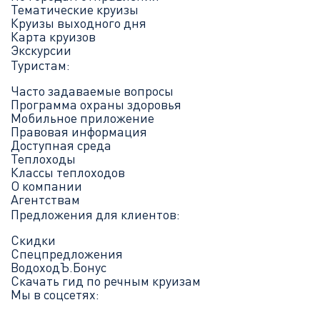
Тематические круизы
Круизы выходного дня
Карта круизов
Экскурсии
Туристам:
Часто задаваемые вопросы
Программа охраны здоровья
Мобильное приложение
Правовая информация
Доступная среда
Теплоходы
Классы теплоходов
О компании
Агентствам
Предложения для клиентов:
Скидки
Спецпредложения
ВодоходЪ.Бонус
Скачать гид по речным круизам
Мы в соцсетях: