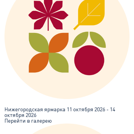
Нижегородская ярмарка
11 октября 2026 - 14
октября 2026
Перейти в галерею