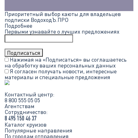
Приоритетный выбор каюты для владельцев
подписки ВодоходЪ.ПРО
Подробнее
Первыми узнавайте о лучших предложениях
Нажимая на «Подписаться» вы соглашаетесь
на обработку ваших
персональных данных
Я согласен получать новости, интересные
материалы и специальные предложения
Контактный центр:
8 800 555 05 05
Агентствам
Сотрудничество:
8 495 150 46 37
Каталог круизов
Популярные направления
По городам отправления