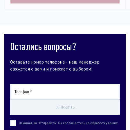
Остались вопросы?
Оставьте номер телефона - наш менеджер
свяжется с вами и поможет с выбором!
Телефон *
ОТПРАВИТЬ
Нажимая на "Отправить" вы соглашаетесь на обработку ваших