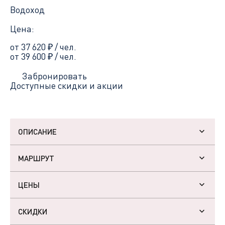
Водоход
Цена:
от 37 620
₽
/ чел.
от 39 600
₽
/ чел.
Забронировать
Доступные скидки и акции
ОПИСАНИЕ
МАРШРУТ
ЦЕНЫ
СКИДКИ