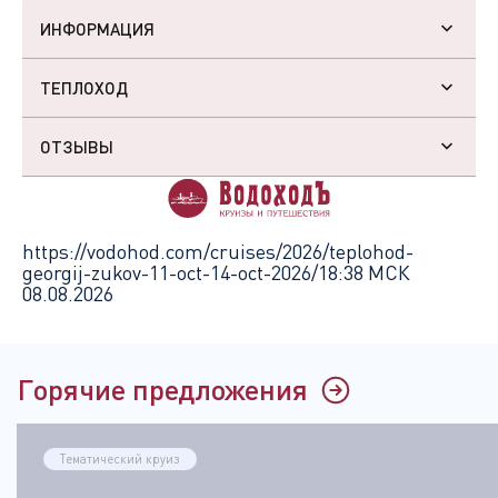
ИНФОРМАЦИЯ
ТЕПЛОХОД
ОТЗЫВЫ
https://vodohod.com/cruises/2026/teplohod-
georgij-zukov-11-oct-14-oct-2026/
18:38 МСК
08.08.2026
Горячие предложения
Тематический круиз