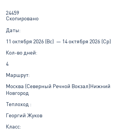
24459
Скопировано
Даты:
11 октября 2026 (Вс) —
14 октября 2026 (Ср)
Кол-во дней:
4
Маршрут:
Москва (Северный Речной Вокзал)
Нижний
Новгород
Теплоход :
Георгий Жуков
Класс: