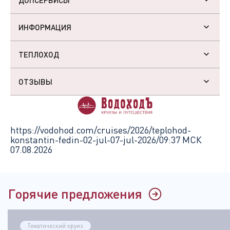
ИНФОРМАЦИЯ
ТЕПЛОХОД
ОТЗЫВЫ
https://vodohod.com/cruises/2026/teplohod-
konstantin-fedin-02-jul-07-jul-2026/
09:37 МСК
07.08.2026
Горячие предложения
Тематический круиз