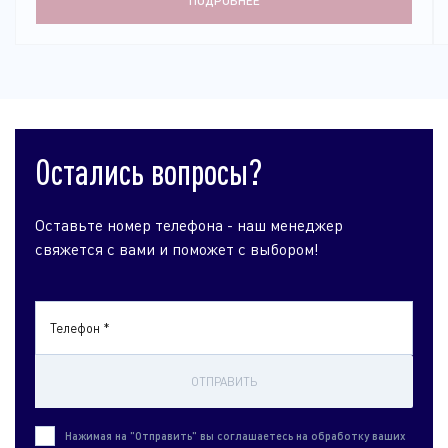
ПОДРОБНЕЕ
Остались вопросы?
Оставьте номер телефона - наш менеджер
свяжется с вами и поможет с выбором!
Телефон *
ОТПРАВИТЬ
Нажимая на "Отправить" вы соглашаетесь на обработку ваших