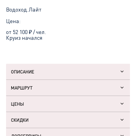
Водоход.Лайт
Цена:
от 52 100
₽
/ чел.
Круиз начался
ОПИСАНИЕ
МАРШРУТ
ЦЕНЫ
СКИДКИ
ДОПСЕРВИСЫ