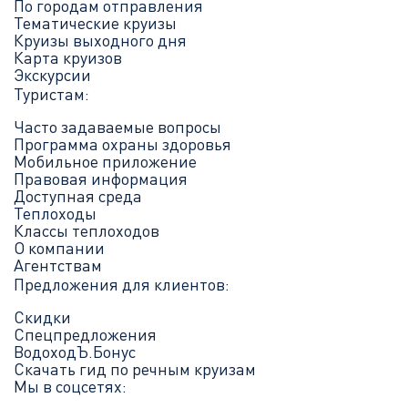
По городам отправления
Тематические круизы
Круизы выходного дня
Карта круизов
Экскурсии
Туристам:
Часто задаваемые вопросы
Программа охраны здоровья
Мобильное приложение
Правовая информация
Доступная среда
Теплоходы
Классы теплоходов
О компании
Агентствам
Предложения для клиентов:
Скидки
Спецпредложения
ВодоходЪ.Бонус
Скачать гид по речным круизам
Мы в соцсетях: