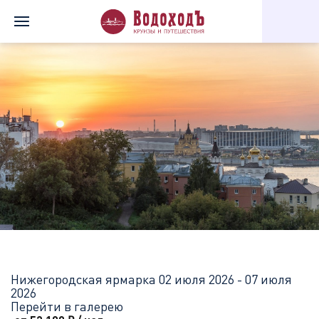
Главная
Перечень всех доступных круизов
Нижегородская я
Нижегородская ярмарка
02 июля 2026 - 07 июля
2026
Перейти в галерею