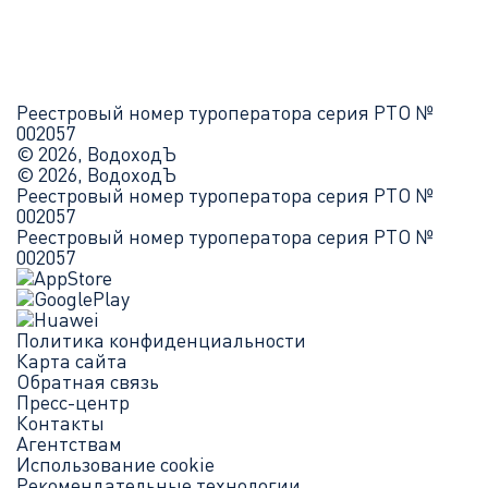
Реестровый номер туроператора серия РТО №
002057
© 2026, ВодоходЪ
© 2026, ВодоходЪ
Реестровый номер туроператора серия РТО №
002057
Реестровый номер туроператора серия РТО №
002057
Политика конфиденциальности
Карта сайта
Обратная связь
Пресс-центр
Контакты
Агентствам
Использование cookie
Рекомендательные технологии