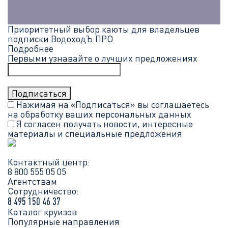
Приоритетный выбор каюты для владельцев
подписки ВодоходЪ.ПРО
Подробнее
Первыми узнавайте о лучших предложениях
Нажимая на «Подписаться» вы соглашаетесь
на обработку ваших
персональных данных
Я согласен получать новости, интересные
материалы и специальные предложения
Контактный центр:
8 800 555 05 05
Агентствам
Сотрудничество:
8 495 150 46 37
Каталог круизов
Популярные направления