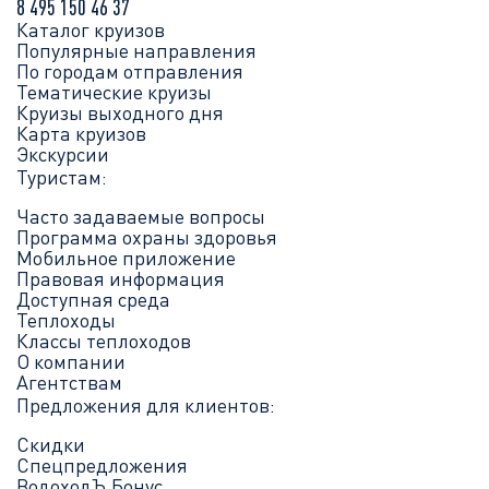
8 495 150 46 37
Каталог круизов
Популярные направления
По городам отправления
Тематические круизы
Круизы выходного дня
Карта круизов
Экскурсии
Туристам:
Часто задаваемые вопросы
Программа охраны здоровья
Мобильное приложение
Правовая информация
Доступная среда
Теплоходы
Классы теплоходов
О компании
Агентствам
Предложения для клиентов:
Скидки
Спецпредложения
ВодоходЪ.Бонус