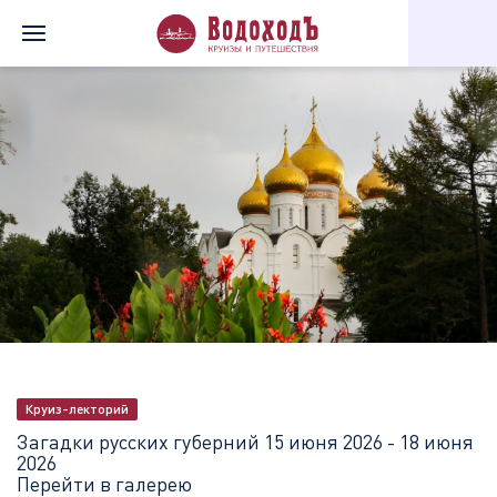
Главная
Перечень всех доступных круизов
Загадки русских 
Круиз-лекторий
Загадки русских губерний
15 июня 2026 - 18 июня
2026
Перейти в галерею