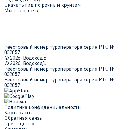
Скачать гид по речным круизам
Мы в соцсетях:
Реестровый номер туроператора серия РТО №
002057
© 2026, ВодоходЪ
© 2026, ВодоходЪ
Реестровый номер туроператора серия РТО №
002057
Реестровый номер туроператора серия РТО №
002057
Политика конфиденциальности
Карта сайта
Обратная связь
Пресс-центр
Контакты