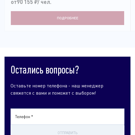
от90 155
₽
/ чел.
ПОДРОБНЕЕ
Остались вопросы?
Оставьте номер телефона - наш менеджер
свяжется с вами и поможет с выбором!
Телефон *
ОТПРАВИТЬ