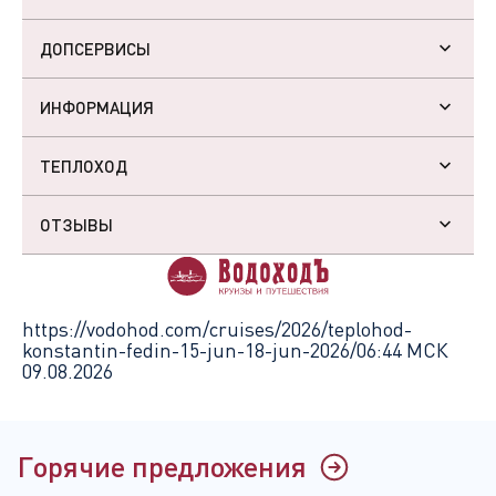
ДОПСЕРВИСЫ
ИНФОРМАЦИЯ
ТЕПЛОХОД
ОТЗЫВЫ
https://vodohod.com/cruises/2026/teplohod-
konstantin-fedin-15-jun-18-jun-2026/
06:44 МСК
09.08.2026
Горячие предложения