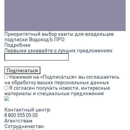
Приоритетный выбор каюты для владельцев
подписки ВодоходЪ.ПРО
Подробнее
Первыми узнавайте о лучших предложениях
Нажимая на «Подписаться» вы соглашаетесь
на обработку ваших
персональных данных
Я согласен получать новости, интересные
материалы и специальные предложения
Контактный центр:
8 800 555 05 05
Агентствам
Сотрудничество: