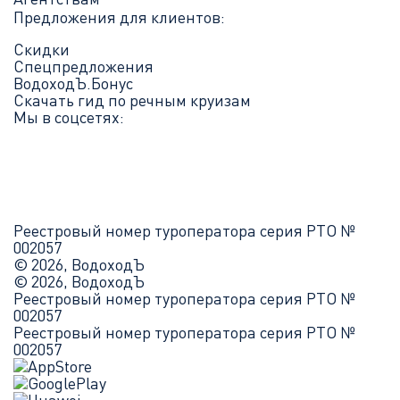
Предложения для клиентов:
Скидки
Спецпредложения
ВодоходЪ.Бонус
Скачать гид по речным круизам
Мы в соцсетях:
Реестровый номер туроператора серия РТО №
002057
© 2026, ВодоходЪ
© 2026, ВодоходЪ
Реестровый номер туроператора серия РТО №
002057
Реестровый номер туроператора серия РТО №
002057