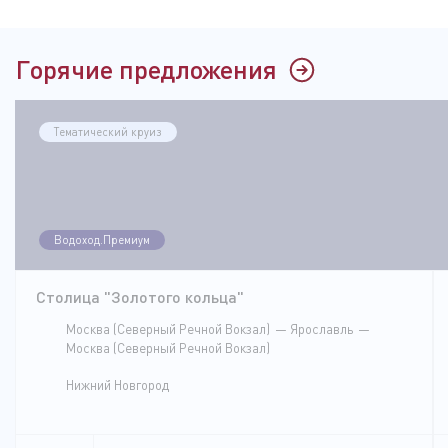
Горячие предложения
Тематический круиз
Водоход.Премиум
Столица "Золотого кольца"
Москва (Северный Речной Вокзал)
Ярославль
Москва (Северный Речной Вокзал)
Нижний Новгород