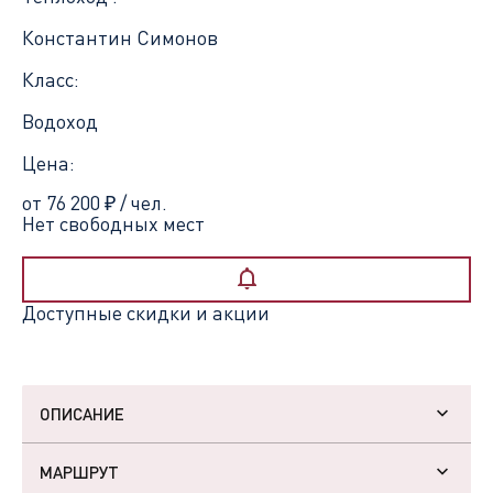
Константин Симонов
Класс:
Водоход
Цена:
от 76 200
₽
/ чел.
Нет свободных мест
Доступные скидки и акции
ОПИСАНИЕ
МАРШРУТ