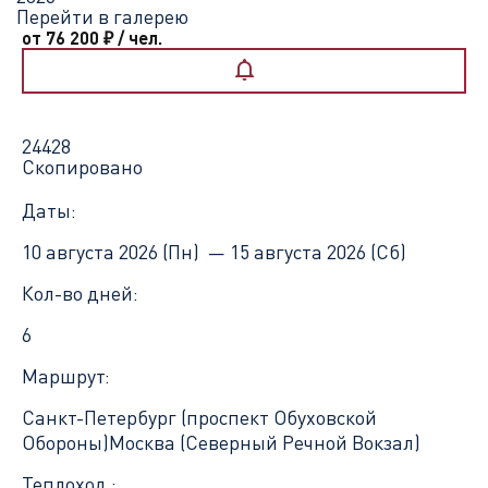
Перейти в галерею
от 76 200
₽
/ чел.
24428
Скопировано
Даты:
10 августа 2026 (Пн) —
15 августа 2026 (Сб)
Кол-во дней:
6
Маршрут:
Санкт-Петербург (проспект Обуховской
Обороны)
Москва (Северный Речной Вокзал)
Теплоход :