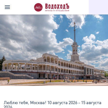
Главная
Перечень всех доступных круизов
Люблю тебя, Моск
Люблю тебя, Москва!
10 августа 2026 - 15 августа
2026