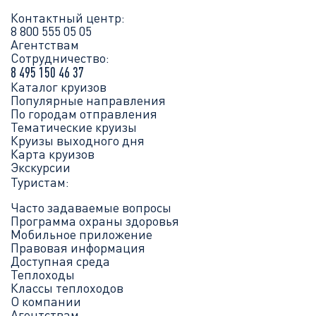
Контактный центр:
8 800 555 05 05
Агентствам
Сотрудничество:
8 495 150 46 37
Каталог круизов
Популярные направления
По городам отправления
Тематические круизы
Круизы выходного дня
Карта круизов
Экскурсии
Туристам:
Часто задаваемые вопросы
Программа охраны здоровья
Мобильное приложение
Правовая информация
Доступная среда
Теплоходы
Классы теплоходов
О компании
Агентствам