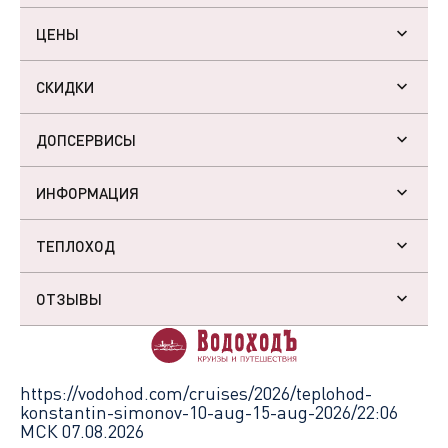
ЦЕНЫ
СКИДКИ
ДОПСЕРВИСЫ
ИНФОРМАЦИЯ
ТЕПЛОХОД
ОТЗЫВЫ
https://vodohod.com/cruises/2026/teplohod-
konstantin-simonov-10-aug-15-aug-2026/
22:06
МСК 07.08.2026