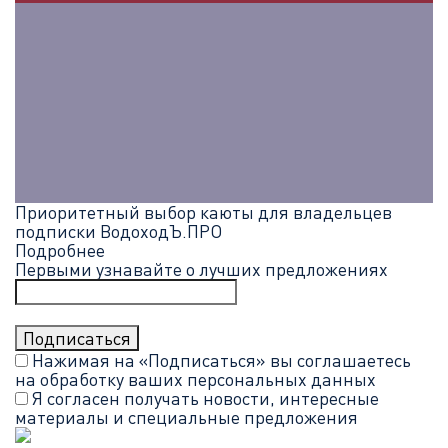
Приоритетный выбор каюты для владельцев
подписки ВодоходЪ.ПРО
Подробнее
Первыми узнавайте о лучших предложениях
Нажимая на «Подписаться» вы соглашаетесь
на обработку ваших
персональных данных
Я согласен получать новости, интересные
материалы и специальные предложения