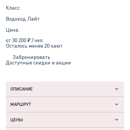
Класс:
Водоход.Лайт
Цена:
от 30 200
₽
/ чел.
Осталось менее 20 кают
Забронировать
Доступные скидки и акции
ОПИСАНИЕ
МАРШРУТ
ЦЕНЫ