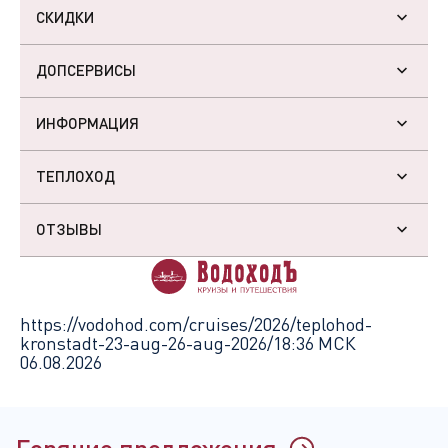
СКИДКИ
ДОПСЕРВИСЫ
ИНФОРМАЦИЯ
ТЕПЛОХОД
ОТЗЫВЫ
https://vodohod.com/cruises/2026/teplohod-
kronstadt-23-aug-26-aug-2026/
18:36 МСК
06.08.2026
Горячие предложения