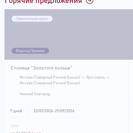
Тематический круиз
Водоход.Премиум
Столица "Золотого кольца"
Москва (Северный Речной Вокзал)
Ярославль
Москва (Северный Речной Вокзал)
Нижний Новгород
7 дней
23/09/2026-29/09/2026
ЦЕНА:
от 94 900
₽
/ чел.