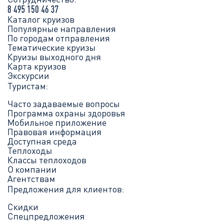
8 495 150 46 37
Каталог круизов
Популярные направления
По городам отправления
Тематические круизы
Круизы выходного дня
Карта круизов
Экскурсии
Туристам:
Часто задаваемые вопросы
Программа охраны здоровья
Мобильное приложение
Правовая информация
Доступная среда
Теплоходы
Классы теплоходов
О компании
Агентствам
Предложения для клиентов:
Скидки
Спецпредложения