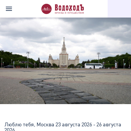
Главная
Перечень всех доступных круизов
Люблю тебя, Мос
Люблю тебя, Москва
23 августа 2026 - 26 августа
2026