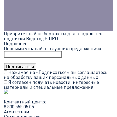
Приоритетный выбор каюты для владельцев
подписки ВодоходЪ.ПРО
Подробнее
Первыми узнавайте о лучших предложениях
Нажимая на «Подписаться» вы соглашаетесь
на обработку ваших
персональных данных
Я согласен получать новости, интересные
материалы и специальные предложения
Контактный центр:
8 800 555 05 05
Агентствам
Сотрудничество: