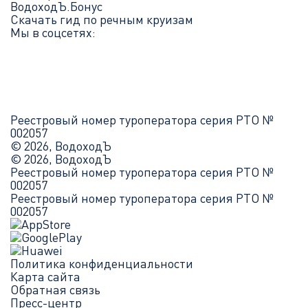
ВодоходЪ.Бонус
Скачать гид по речным круизам
Мы в соцсетях:
Реестровый номер туроператора серия РТО №
002057
© 2026, ВодоходЪ
© 2026, ВодоходЪ
Реестровый номер туроператора серия РТО №
002057
Реестровый номер туроператора серия РТО №
002057
Политика конфиденциальности
Карта сайта
Обратная связь
Пресс-центр