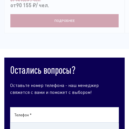
от90 155
₽
/ чел.
ПОДРОБНЕЕ
Остались вопросы?
Оставьте номер телефона - наш менеджер
свяжется с вами и поможет с выбором!
Телефон *