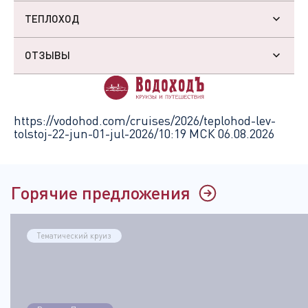
ТЕПЛОХОД
ОТЗЫВЫ
https://vodohod.com/cruises/2026/teplohod-lev-
tolstoj-22-jun-01-jul-2026/
10:19 МСК 06.08.2026
Горячие предложения
Тематический круиз