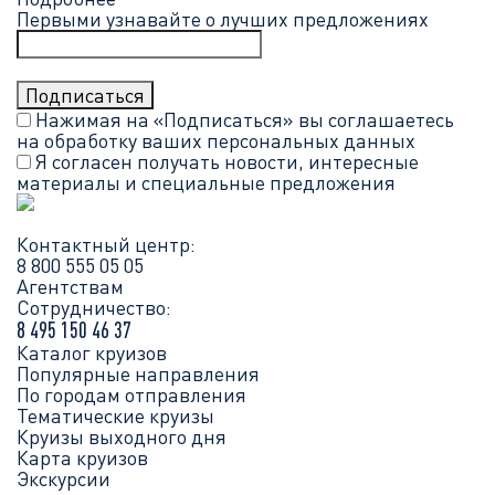
Первыми узнавайте о лучших предложениях
Нажимая на «Подписаться» вы соглашаетесь
на обработку ваших
персональных данных
Я согласен получать новости, интересные
материалы и специальные предложения
Контактный центр:
8 800 555 05 05
Агентствам
Сотрудничество:
8 495 150 46 37
Каталог круизов
Популярные направления
По городам отправления
Тематические круизы
Круизы выходного дня
Карта круизов
Экскурсии