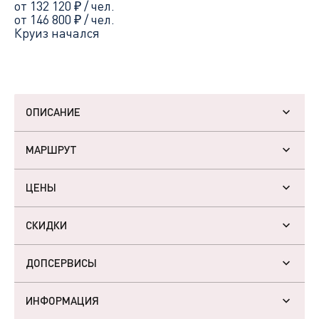
от 132 120
₽
/ чел.
от 146 800
₽
/ чел.
Круиз начался
ОПИСАНИЕ
МАРШРУТ
ЦЕНЫ
СКИДКИ
ДОПСЕРВИСЫ
ИНФОРМАЦИЯ