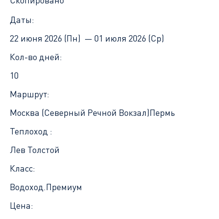
Даты:
22 июня 2026 (Пн) —
01 июля 2026 (Ср)
Кол-во дней:
10
Маршрут:
Москва (Северный Речной Вокзал)
Пермь
Теплоход :
Лев Толстой
Класс:
Водоход.Премиум
Цена: