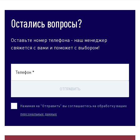
Остались вопросы?
Оставьте номер телефона - наш менеджер
свяжется с вами и поможет с выбором!
Телефон *
ОТПРАВИТЬ
Нажимая на "Отправить" вы соглашаетесь на обработку ваших
персональных данных