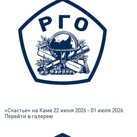
«Счастье» на Каме
22 июня 2026 - 01 июля 2026
Перейти в галерею