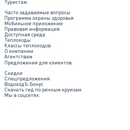
Туристам:
Часто задаваемые вопросы
Программа охраны здоровья
Мобильное приложение
Правовая информация
Доступная среда
Теплоходы
Классы теплоходов
О компании
Агентствам
Предложения для клиентов:
Скидки
Спецпредложения
ВодоходЪ.Бонус
Скачать гид по речным круизам
Мы в соцсетях: