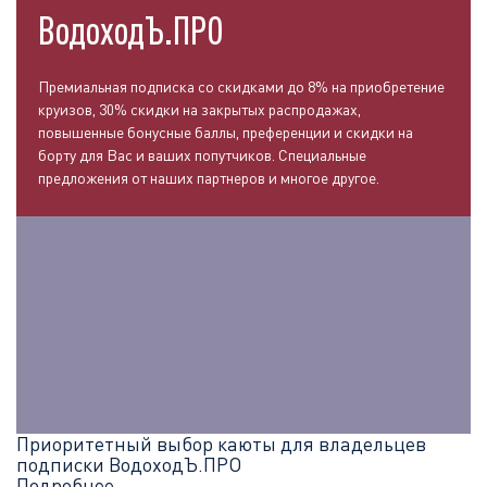
ВодоходЪ.ПРО
Премиальная подписка со скидками до 8% на приобретение
круизов, 30% скидки на закрытых распродажах,
повышенные бонусные баллы, преференции и скидки на
борту для Вас и ваших попутчиков. Специальные
предложения от наших партнеров и многое другое.
Приоритетный выбор каюты для владельцев
подписки ВодоходЪ.ПРО
Подробнее