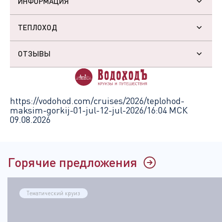
ИНФОРМАЦИЯ
ТЕПЛОХОД
ОТЗЫВЫ
https://vodohod.com/cruises/2026/teplohod-
maksim-gorkij-01-jul-12-jul-2026/
16:04 МСК
09.08.2026
Горячие предложения
Тематический круиз