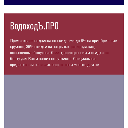
ВодоходЪ.ПРО
Премиальная подписка со скидками до 8% на приобретение
круизов, 30% скидки на закрытых распродажах,
повышенные бонусные баллы, преференции и скидки на
борту для Вас и ваших попутчиков. Специальные
предложения от наших партнеров и многое другое.