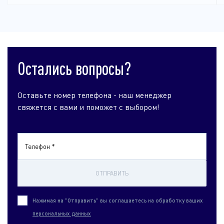
Остались вопросы?
Оставьте номер телефона - наш менеджер
свяжется с вами и поможет с выбором!
Телефон *
ОТПРАВИТЬ
Нажимая на "Отправить" вы соглашаетесь на обработку ваших
персональных данных