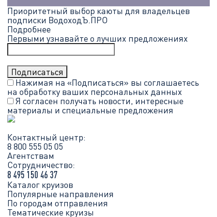
Приоритетный выбор каюты для владельцев
подписки ВодоходЪ.ПРО
Подробнее
Первыми узнавайте о лучших предложениях
Нажимая на «Подписаться» вы соглашаетесь
на обработку ваших
персональных данных
Я согласен получать новости, интересные
материалы и специальные предложения
Контактный центр:
8 800 555 05 05
Агентствам
Сотрудничество:
8 495 150 46 37
Каталог круизов
Популярные направления
По городам отправления
Тематические круизы