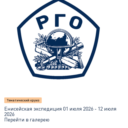
Тематический круиз
Енисейская экспедиция
01 июля 2026 - 12 июля
2026
Перейти в галерею