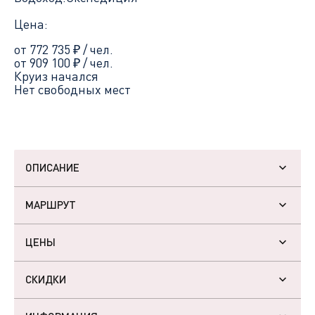
Цена:
от 772 735
₽
/ чел.
от 909 100
₽
/ чел.
Круиз начался
Нет свободных мест
ОПИСАНИЕ
МАРШРУТ
ЦЕНЫ
СКИДКИ