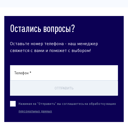
Остались вопросы?
Оставьте номер телефона - наш менеджер
свяжется с вами и поможет с выбором!
Телефон *
ОТПРАВИТЬ
Нажимая на "Отправить" вы соглашаетесь на обработку ваших
персональных данных