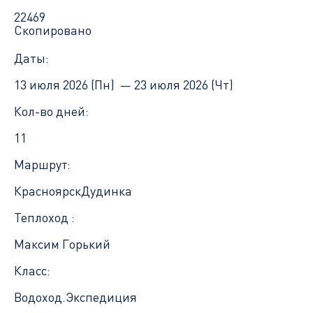
22469
Скопировано
Даты:
13 июля 2026 (Пн) —
23 июля 2026 (Чт)
Кол-во дней:
11
Маршрут:
Красноярск
Дудинка
Теплоход :
Максим Горький
Класс:
Водоход.Экспедиция