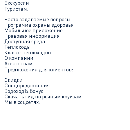
Экскурсии
Туристам:
Часто задаваемые вопросы
Программа охраны здоровья
Мобильное приложение
Правовая информация
Доступная среда
Теплоходы
Классы теплоходов
О компании
Агентствам
Предложения для клиентов:
Скидки
Спецпредложения
ВодоходЪ.Бонус
Скачать гид по речным круизам
Мы в соцсетях: