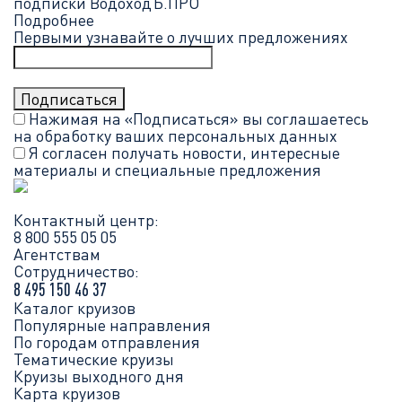
подписки ВодоходЪ.ПРО
Подробнее
Первыми узнавайте о лучших предложениях
Нажимая на «Подписаться» вы соглашаетесь
на обработку ваших
персональных данных
Я согласен получать новости, интересные
материалы и специальные предложения
Контактный центр:
8 800 555 05 05
Агентствам
Сотрудничество:
8 495 150 46 37
Каталог круизов
Популярные направления
По городам отправления
Тематические круизы
Круизы выходного дня
Карта круизов