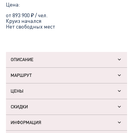
Цена:
от 893 900
₽
/ чел.
Круиз начался
Нет свободных мест
ОПИСАНИЕ
МАРШРУТ
ЦЕНЫ
СКИДКИ
ИНФОРМАЦИЯ