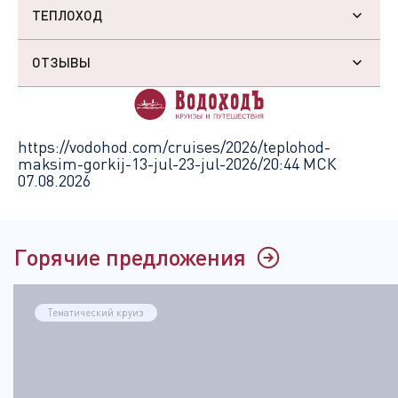
ТЕПЛОХОД
ОТЗЫВЫ
https://vodohod.com/cruises/2026/teplohod-
maksim-gorkij-13-jul-23-jul-2026/
20:44 МСК
07.08.2026
Горячие предложения
Тематический круиз