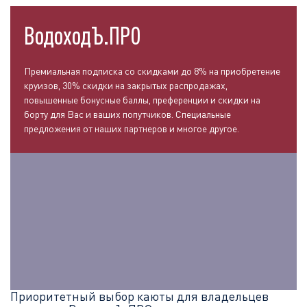
ВодоходЪ.ПРО
Премиальная подписка со скидками до 8% на приобретение
круизов, 30% скидки на закрытых распродажах,
повышенные бонусные баллы, преференции и скидки на
борту для Вас и ваших попутчиков. Специальные
предложения от наших партнеров и многое другое.
Приоритетный выбор каюты для владельцев