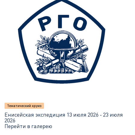
Тематический круиз
Енисейская экспедиция
13 июля 2026 - 23 июля
2026
Перейти в галерею