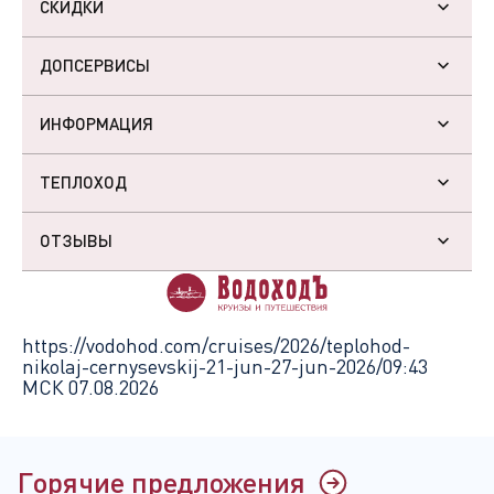
СКИДКИ
ДОПСЕРВИСЫ
ИНФОРМАЦИЯ
ТЕПЛОХОД
ОТЗЫВЫ
https://vodohod.com/cruises/2026/teplohod-
nikolaj-cernysevskij-21-jun-27-jun-2026/
09:43
МСК 07.08.2026
Горячие предложения