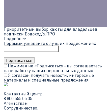
Приоритетный выбор каюты для владельцев
подписки ВодоходЪ.ПРО
Подробнее
Первыми узнавайте о лучших предложениях
Нажимая на «Подписаться» вы соглашаетесь
на обработку ваших
персональных данных
Я согласен получать новости, интересные
материалы и специальные предложения
Контактный центр:
8 800 555 05 05
Агентствам
Сотрудничество: