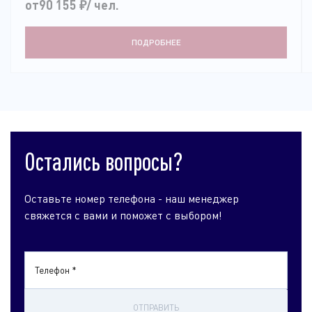
от90 155
₽
/ чел.
ПОДРОБНЕЕ
Остались вопросы?
Оставьте номер телефона - наш менеджер
свяжется с вами и поможет с выбором!
Телефон *
ОТПРАВИТЬ