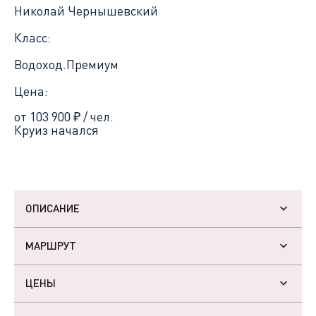
Николай Чернышевский
Класс:
Водоход.Премиум
Цена:
от 103 900
₽
/ чел.
Круиз начался
ОПИСАНИЕ
МАРШРУТ
ЦЕНЫ