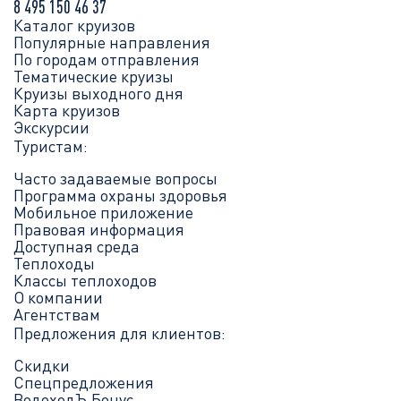
8 495 150 46 37
Каталог круизов
Популярные направления
По городам отправления
Тематические круизы
Круизы выходного дня
Карта круизов
Экскурсии
Туристам:
Часто задаваемые вопросы
Программа охраны здоровья
Мобильное приложение
Правовая информация
Доступная среда
Теплоходы
Классы теплоходов
О компании
Агентствам
Предложения для клиентов:
Скидки
Спецпредложения
ВодоходЪ.Бонус