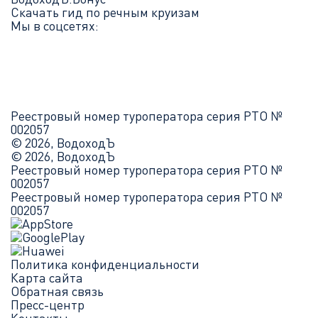
Скачать гид по речным круизам
Мы в соцсетях:
Реестровый номер туроператора серия РТО №
002057
© 2026, ВодоходЪ
© 2026, ВодоходЪ
Реестровый номер туроператора серия РТО №
002057
Реестровый номер туроператора серия РТО №
002057
Политика конфиденциальности
Карта сайта
Обратная связь
Пресс-центр
Контакты