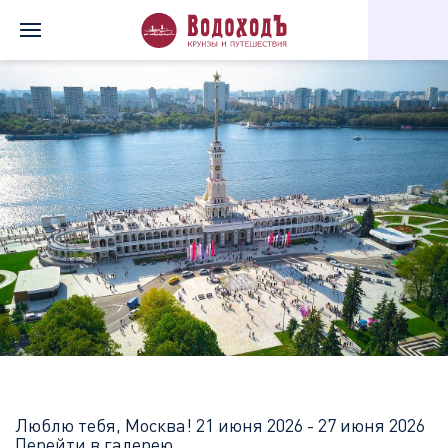
Главная
Перечень всех доступных круизов
Люблю тебя, Моск
Люблю тебя, Москва!
21 июня 2026 - 27 июня 2026
Перейти в галерею