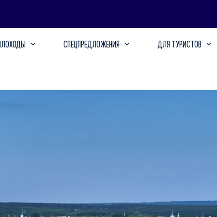
ПЛОХОДЫ
СПЕЦПРЕДЛОЖЕНИЯ
ДЛЯ ТУРИСТОВ