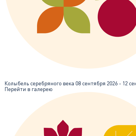
Колыбель серебряного века
08 сентября 2026 - 12 с
Перейти в галерею