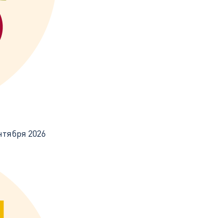
ентября 2026