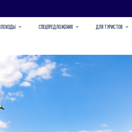
ПЛОХОДЫ
СПЕЦПРЕДЛОЖЕНИЯ
ДЛЯ ТУРИСТОВ