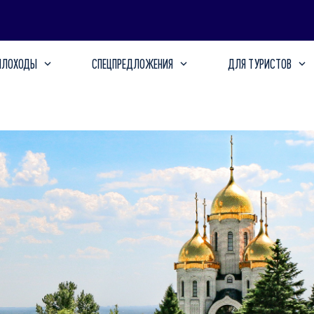
ПЛОХОДЫ
СПЕЦПРЕДЛОЖЕНИЯ
ДЛЯ ТУРИСТОВ