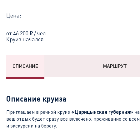
Цена:
от 46 200
₽
/ чел.
Круиз начался
ОПИСАНИЕ
МАРШРУТ
Описание круиза
Приглашаем в речной круиз
«Царицынская губерния»
на
ваш отдых будет сразу все включено: проживание со всем
и экскурсии на берегу.