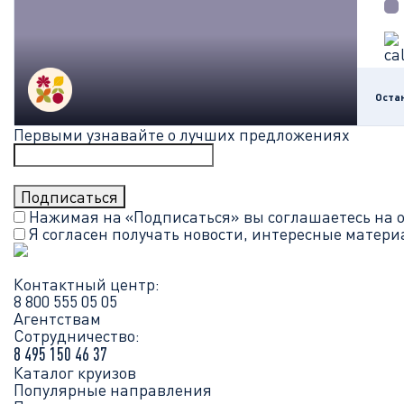
Оста
Первыми узнавайте о лучших предложениях
Нажимая на «Подписаться» вы соглашаетесь на 
Я согласен получать новости, интересные матер
Контактный центр:
8 800 555 05 05
Агентствам
Сотрудничество:
8 495 150 46 37
Каталог круизов
Популярные направления