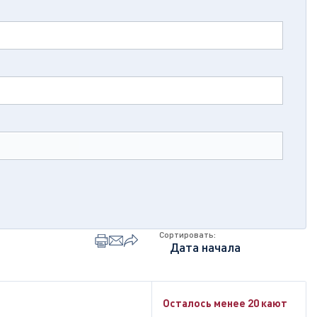
Сортировать:
Осталось менее 20 кают