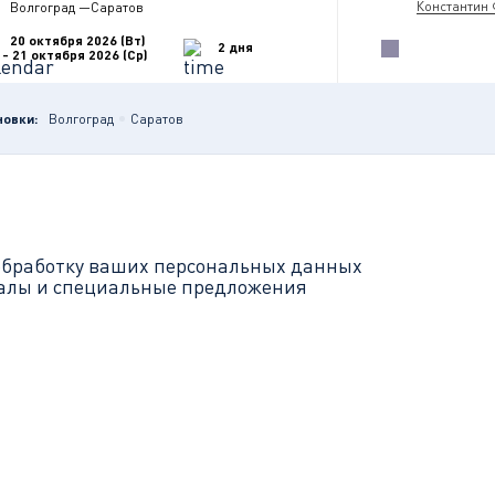
Константин
Волгоград
—
Саратов
20 октября 2026 (Вт)
2 дня
- 21 октября 2026 (Ср)
новки:
Волгоград
Саратов
обработку ваших
персональных данных
иалы и специальные предложения