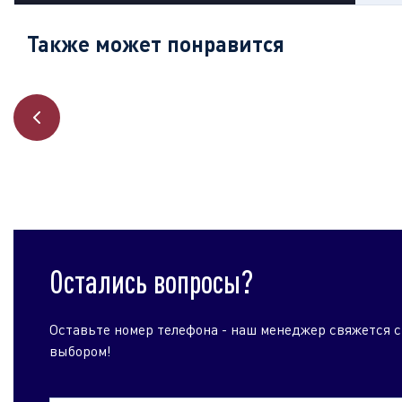
Также может понравится
Остались вопросы?
Оставьте номер телефона - наш менеджер свяжется с
выбором!