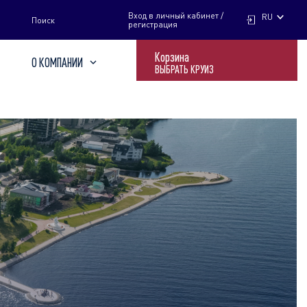
НАЙТИ
Вход в личный кабинет /
RU
Поиск
регистрация
Корзина
О КОМПАНИИ
ВЫБРАТЬ КРУИЗ