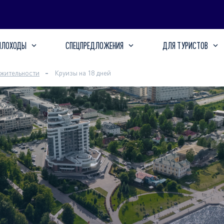
ПЛОХОДЫ
СПЕЦПРЕДЛОЖЕНИЯ
ДЛЯ ТУРИСТОВ
лжительности
Круизы на 18 дней