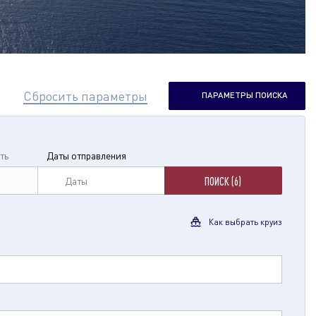
Сбросить параметры
ПАРАМЕТРЫ ПОИСКА
ть
Даты отправления
Даты
ПОИСК (6)
Как выбрать круиз