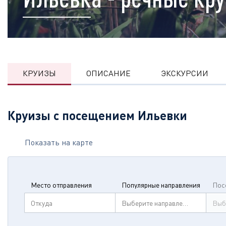
КРУИЗЫ
ОПИСАНИЕ
ЭКСКУРСИИ
Круизы с посещением Ильевки
Показать на карте
Место отправления
Популярные направления
Пос
Откуда
Выберите направление
Выб