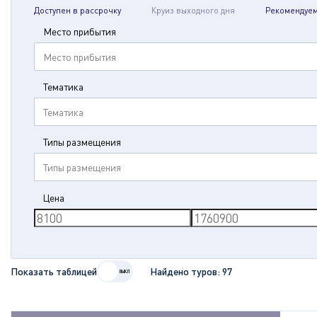
Доступен в рассрочку
Круиз выходного дня
Рекомендуе
Место прибытия
Место прибытия
Тематика
Тематика
Типы размещения
Типы размещения
Цена
Показать таблицей
Найдено туров:
97