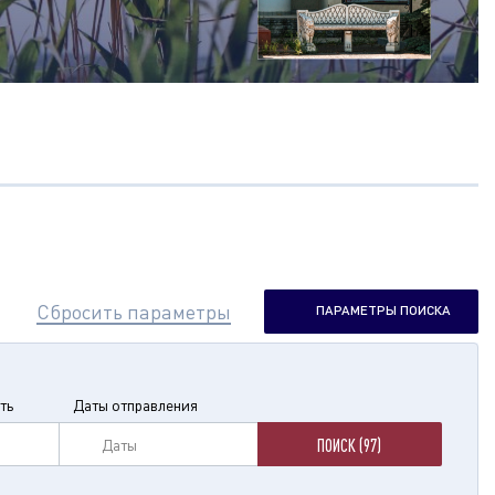
Сбросить параметры
ПАРАМЕТРЫ ПОИСКА
ть
Даты отправления
Даты
ПОИСК (97)