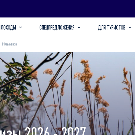
ПЛОХОДЫ
СПЕЦПРЕДЛОЖЕНИЯ
ДЛЯ ТУРИСТОВ
Ильевка
изы 2026 - 2027