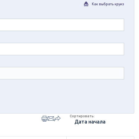
Как выбрать круиз
Сортировать: