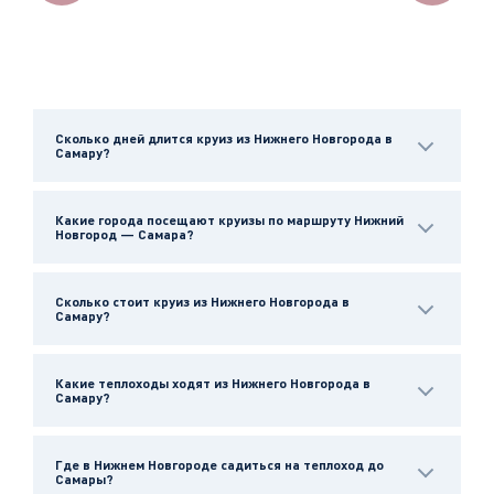
Сколько дней длится круиз из Нижнего Новгорода в
Самару?
Какие города посещают круизы по маршруту Нижний
Новгород — Самара?
Сколько стоит круиз из Нижнего Новгорода в
Самару?
Какие теплоходы ходят из Нижнего Новгорода в
Самару?
Где в Нижнем Новгороде садиться на теплоход до
Самары?