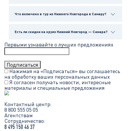
Что включено в тур из Нижнего Новгорода в Самару?
Есть ли скидки на круиз Нижний Новгород — Самара?
Первыми узнавайте о лучших предложениях
Нажимая на «Подписаться» вы соглашаетесь
на обработку ваших
персональных данных
Я согласен получать новости, интересные
материалы и специальные предложения
Контактный центр:
8 800 555 05 05
Агентствам
Сотрудничество:
8 495 150 46 37