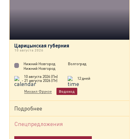
Царицынская губерния
10 августа 2026
Нижний Новгород
Волгоград
Нижний Новгород
10 августа 2026 (Пн)
12 дней
- 21 августа 2026 (Пт)
Михаил Фрунзе
Водоход
Подробнее
Спецпредложения