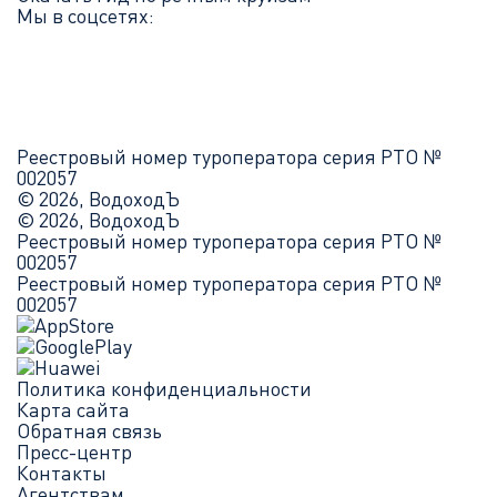
Мы в соцсетях:
Реестровый номер туроператора серия РТО №
002057
© 2026, ВодоходЪ
© 2026, ВодоходЪ
Реестровый номер туроператора серия РТО №
002057
Реестровый номер туроператора серия РТО №
002057
Политика конфиденциальности
Карта сайта
Обратная связь
Пресс-центр
Контакты
Агентствам