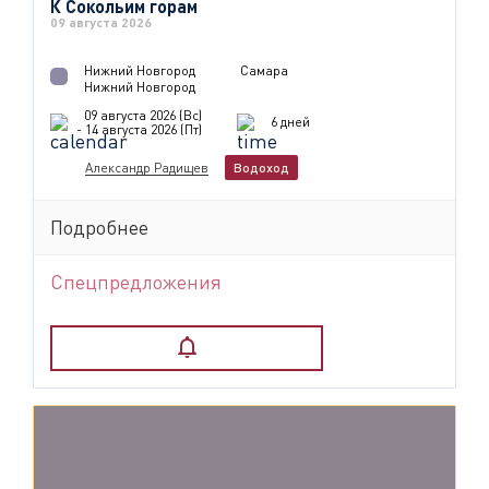
К Сокольим горам
09 августа 2026
Нижний Новгород
Самара
Нижний Новгород
09 августа 2026 (Вс)
6 дней
- 14 августа 2026 (Пт)
Александр Радищев
Водоход
Подробнее
Спецпредложения