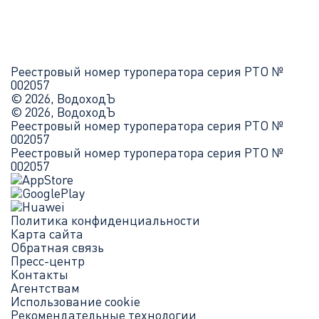
Реестровый номер туроператора серия РТО №
002057
© 2026, ВодоходЪ
© 2026, ВодоходЪ
Реестровый номер туроператора серия РТО №
002057
Реестровый номер туроператора серия РТО №
002057
Политика конфиденциальности
Карта сайта
Обратная связь
Пресс-центр
Контакты
Агентствам
Использование cookie
Рекомендательные технологии