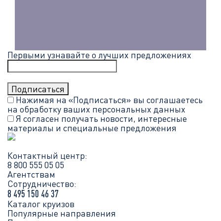
Первыми узнавайте о лучших предложениях
Нажимая на «Подписаться» вы соглашаетесь
на обработку ваших
персональных данных
Я согласен получать новости, интересные
материалы и специальные предложения
Контактный центр:
8 800 555 05 05
Агентствам
Сотрудничество:
8 495 150 46 37
Каталог круизов
Популярные направления