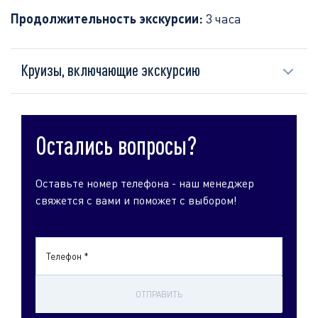
Продолжительность экскурсии:
3 часа
Круизы, включающие экскурсию
Остались вопросы?
Оставьте номер телефона - наш менеджер
свяжется с вами и поможет с выбором!
Телефон *
ОТПРАВИТЬ