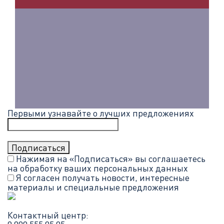
Первыми узнавайте о лучших предложениях
Нажимая на «Подписаться» вы соглашаетесь
на обработку ваших
персональных данных
Я согласен получать новости, интересные
материалы и специальные предложения
Контактный центр: