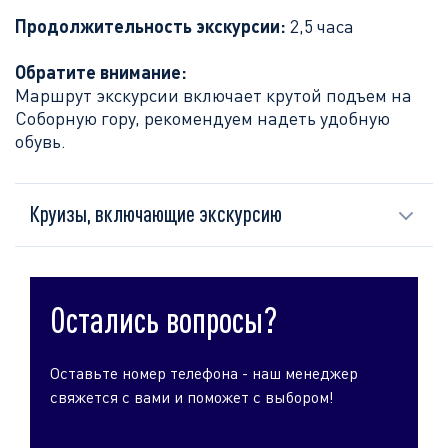
Продолжительность экскурсии:
2,5 часа
Обратите внимание:
Маршрут экскурсии включает крутой подъем на
Соборную гору, рекомендуем надеть удобную
обувь.
Круизы, включающие экскурсию
Остались вопросы?
Оставьте номер телефона - наш менеджер
свяжется с вами и поможет с выбором!