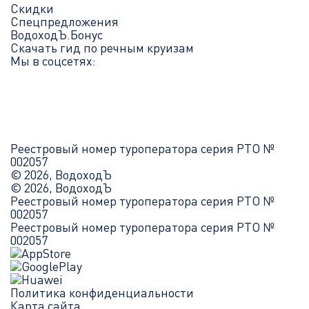
Скидки
Спецпредложения
ВодоходЪ.Бонус
Скачать гид по речным круизам
Мы в соцсетях:
Реестровый номер туроператора серия РТО №
002057
© 2026, ВодоходЪ
© 2026, ВодоходЪ
Реестровый номер туроператора серия РТО №
002057
Реестровый номер туроператора серия РТО №
002057
Политика конфиденциальности
Карта сайта