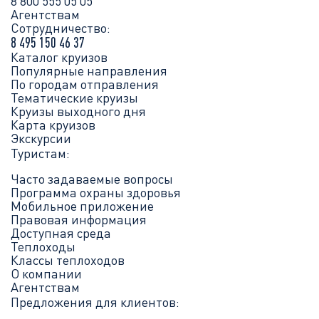
8 800 555 05 05
Агентствам
Сотрудничество:
8 495 150 46 37
Каталог круизов
Популярные направления
По городам отправления
Тематические круизы
Круизы выходного дня
Карта круизов
Экскурсии
Туристам:
Часто задаваемые вопросы
Программа охраны здоровья
Мобильное приложение
Правовая информация
Доступная среда
Теплоходы
Классы теплоходов
О компании
Агентствам
Предложения для клиентов: