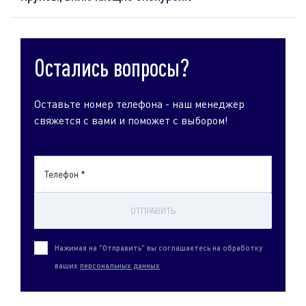
Остались вопросы?
Оставьте номер телефона - наш менеджер
свяжется с вами и поможет с выбором!
Телефон *
ОТПРАВИТЬ
Нажимая на "Отправить" вы соглашаетесь на обработку
ваших
персональных данных