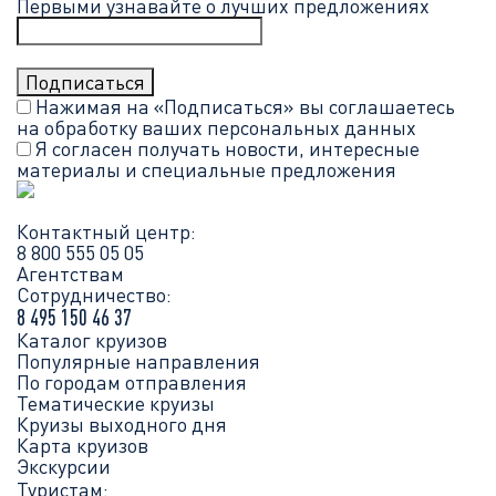
Первыми узнавайте о лучших предложениях
Нажимая на «Подписаться» вы соглашаетесь
на обработку ваших
персональных данных
Я согласен получать новости, интересные
материалы и специальные предложения
Контактный центр:
8 800 555 05 05
Агентствам
Сотрудничество:
8 495 150 46 37
Каталог круизов
Популярные направления
По городам отправления
Тематические круизы
Круизы выходного дня
Карта круизов
Экскурсии
Туристам: