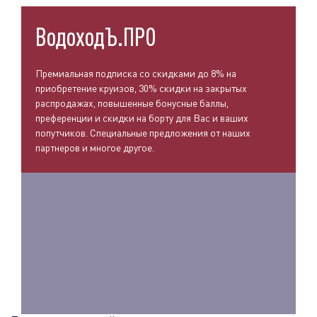
ВодоходЪ.ПРО
Премиальная подписка со скидками до 8% на
приобретение круизов, 30% скидки на закрытых
распродажах, повышенные бонусные баллы,
преференции и скидки на борту для Вас и ваших
попутчиков. Специальные предложения от наших
партнеров и многое другое.