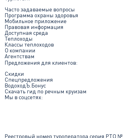
Часто задаваемые вопросы
Программа охраны здоровья
Мобильное приложение
Правовая информация
Доступная среда
Теплоходы
Классы теплоходов
О компании
Агентствам
Предложения для клиентов:
Скидки
Спецпредложения
ВодоходЪ.Бонус
Скачать гид по речным круизам
Мы в соцсетях:
Реестровый номер туроператора серия РТО №