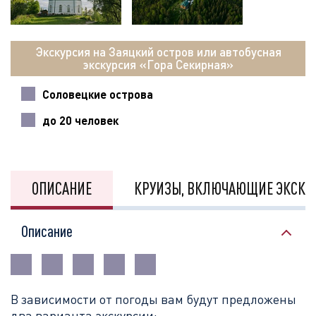
Экскурсия на Заяцкий остров или автобусная
экскурсия «Гора Секирная»
Соловецкие острова
до 20 человек
ОПИСАНИЕ
КРУИЗЫ, ВКЛЮЧАЮЩИЕ ЭКСКУ
Описание
В зависимости от погоды вам будут предложены
два варианта экскурсии: