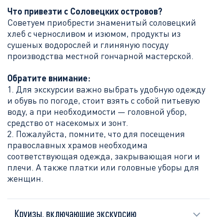
Что привезти с Соловецких островов
?
Советуем приобрести знаменитый соловецкий
хлеб с черносливом и изюмом, продукты из
сушеных водорослей и глиняную посуду
производства местной гончарной мастерской.
Обратите внимание
:
1. Для экскурсии важно выбрать удобную одежду
и обувь по погоде, стоит взять с собой питьевую
воду, а при необходимости — головной убор,
средство от насекомых и зонт.
2. Пожалуйста, помните, что для посещения
православных храмов необходима
соответствующая одежда, закрывающая ноги и
плечи. А также платки или головные уборы для
женщин.
Круизы, включающие экскурсию