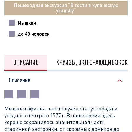
Пешеходная экскурсия "В гости в купеческую
усадьбу"
Мышкин
до 40 человек
ОПИСАНИЕ
КРУИЗЫ, ВКЛЮЧАЮЩИЕ ЭКСКУ
Описание
Мышкин официально получил статус города и
уездного центра в 1777 г. В наше время здесь
хорошо сохранилась значительная часть
старинной застройки, от скромных домиков до