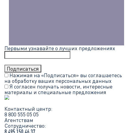
Первыми узнавайте о лучших предложениях
Нажимая на «Подписаться» вы соглашаетесь
на обработку ваших
персональных данных
Я согласен получать новости, интересные
материалы и специальные предложения
Контактный центр:
8 800 555 05 05
Агентствам
Сотрудничество:
8 495 150 46 37