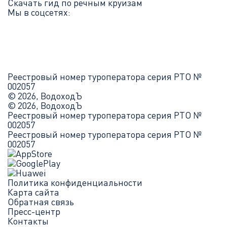
Скачать гид по речным круизам
Мы в соцсетях:
Реестровый номер туроператора серия РТО №
002057
© 2026, ВодоходЪ
© 2026, ВодоходЪ
Реестровый номер туроператора серия РТО №
002057
Реестровый номер туроператора серия РТО №
002057
Политика конфиденциальности
Карта сайта
Обратная связь
Пресс-центр
Контакты