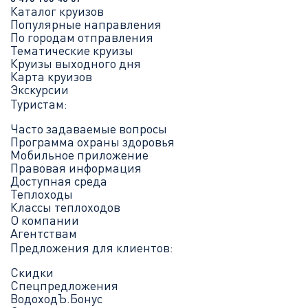
Каталог круизов
Популярные направления
По городам отправления
Тематические круизы
Круизы выходного дня
Карта круизов
Экскурсии
Туристам:
Часто задаваемые вопросы
Программа охраны здоровья
Мобильное приложение
Правовая информация
Доступная среда
Теплоходы
Классы теплоходов
О компании
Агентствам
Предложения для клиентов:
Скидки
Спецпредложения
ВодоходЪ.Бонус