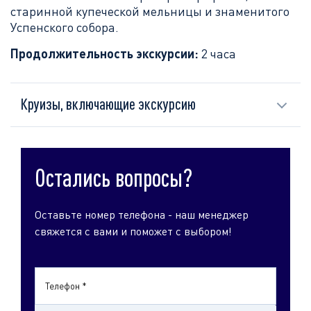
старинной купеческой мельницы и знаменитого
Успенского собора.
Продолжительность экскурсии:
2 часа
Круизы, включающие экскурсию
Остались вопросы?
Оставьте номер телефона - наш менеджер
свяжется с вами и поможет с выбором!
Телефон *