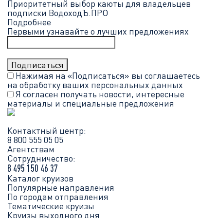
Приоритетный выбор каюты для владельцев
подписки ВодоходЪ.ПРО
Подробнее
Первыми узнавайте о лучших предложениях
Нажимая на «Подписаться» вы соглашаетесь
на обработку ваших
персональных данных
Я согласен получать новости, интересные
материалы и специальные предложения
Контактный центр:
8 800 555 05 05
Агентствам
Сотрудничество:
8 495 150 46 37
Каталог круизов
Популярные направления
По городам отправления
Тематические круизы
Круизы выходного дня