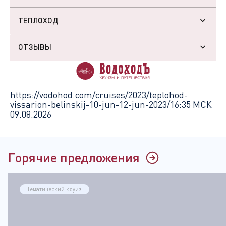
ТЕПЛОХОД
ОТЗЫВЫ
https://vodohod.com/cruises/2023/teplohod-
vissarion-belinskij-10-jun-12-jun-2023/
16:35 МСК
09.08.2026
Горячие предложения
Тематический круиз