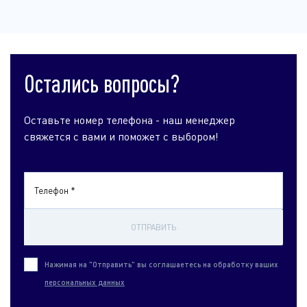
Остались вопросы?
Оставьте номер телефона - наш менеджер
свяжется с вами и поможет с выбором!
Телефон *
ОТПРАВИТЬ
Нажимая на "Отправить" вы соглашаетесь на обработку ваших
персональных данных