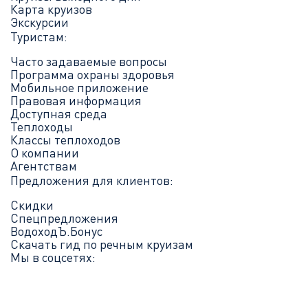
Карта круизов
Экскурсии
Туристам:
Часто задаваемые вопросы
Программа охраны здоровья
Мобильное приложение
Правовая информация
Доступная среда
Теплоходы
Классы теплоходов
О компании
Агентствам
Предложения для клиентов:
Скидки
Спецпредложения
ВодоходЪ.Бонус
Скачать гид по речным круизам
Мы в соцсетях: