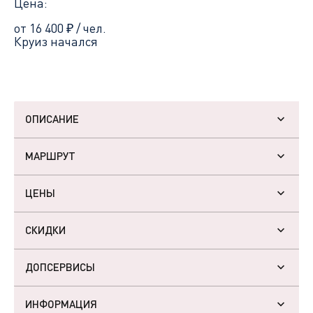
Цена:
от 16 400
₽
/ чел.
Круиз начался
ОПИСАНИЕ
МАРШРУТ
ЦЕНЫ
СКИДКИ
ДОПСЕРВИСЫ
ИНФОРМАЦИЯ