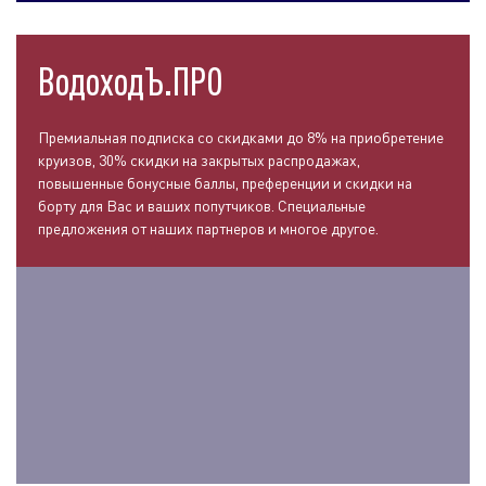
ВодоходЪ.ПРО
Премиальная подписка со скидками до 8% на приобретение
круизов, 30% скидки на закрытых распродажах,
повышенные бонусные баллы, преференции и скидки на
борту для Вас и ваших попутчиков. Специальные
предложения от наших партнеров и многое другое.