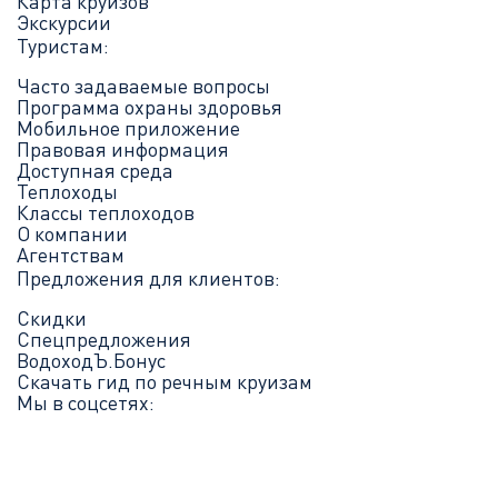
Карта круизов
Экскурсии
Туристам:
Часто задаваемые вопросы
Программа охраны здоровья
Мобильное приложение
Правовая информация
Доступная среда
Теплоходы
Классы теплоходов
О компании
Агентствам
Предложения для клиентов:
Скидки
Спецпредложения
ВодоходЪ.Бонус
Скачать гид по речным круизам
Мы в соцсетях: