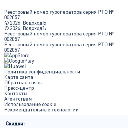
Реестровый номер туроператора серия РТО №
002057
© 2026, ВодоходЪ
© 2026, ВодоходЪ
Реестровый номер туроператора серия РТО №
002057
Реестровый номер туроператора серия РТО №
002057
Политика конфиденциальности
Карта сайта
Обратная связь
Пресс-центр
Контакты
Агентствам
Использование cookie
Рекомендательные технологии
Скидки: