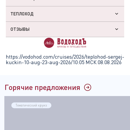
ТЕПЛОХОД
ОТЗЫВЫ
https://vodohod.com/cruises/2026/teplohod-sergej-
kuckin-10-aug-23-aug-2026/
10:05 МСК 08.08.2026
Горячие предложения
Тематический круиз