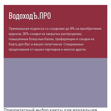
ВодоходЪ.ПРО
Премиальная подписка со скидками до 8% на приобретение
круизов, 30% скидки на закрытых распродажах,
повышенные бонусные баллы, преференции и скидки на
борту для Вас и ваших попутчиков. Специальные
предложения от наших партнеров и многое другое.
Приоритетный выбор каюты для владельцев