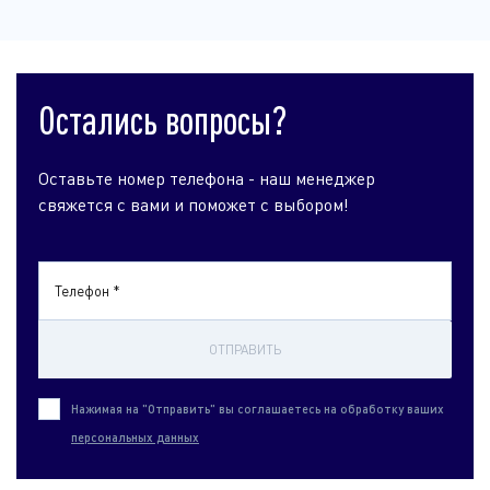
Остались вопросы?
Оставьте номер телефона - наш менеджер
свяжется с вами и поможет с выбором!
Телефон *
ОТПРАВИТЬ
Нажимая на "Отправить" вы соглашаетесь на обработку ваших
персональных данных