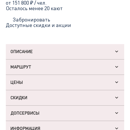
от 151 800
₽
/ чел.
Осталось менее 20 кают
Забронировать
Доступные скидки и акции
ОПИСАНИЕ
МАРШРУТ
ЦЕНЫ
СКИДКИ
ДОПСЕРВИСЫ
ИНФОРМАЦИЯ