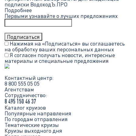
подписки ВодоходЪ.ПРО
Подробнее
Первыми узнавайте о лучших предложениях
Нажимая на «Подписаться» вы соглашаетесь
на обработку ваших
персональных данных
Я согласен получать новости, интересные
материалы и специальные предложения
Контактный центр:
8 800 555 05 05
Агентствам
Сотрудничество:
8 495 150 46 37
Каталог круизов
Популярные направления
По городам отправления
Тематические круизы
Круизы выходного дня