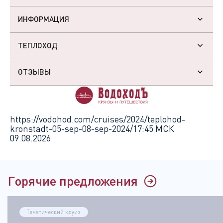
ИНФОРМАЦИЯ
ТЕПЛОХОД
ОТЗЫВЫ
https://vodohod.com/cruises/2024/teplohod-
kronstadt-05-sep-08-sep-2024/
17:45 МСК
09.08.2026
Горячие предложения
Тематический круиз