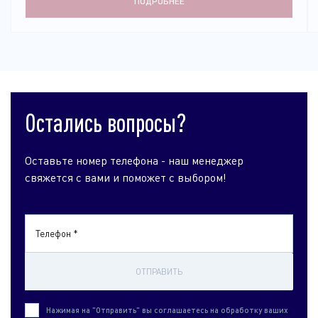
ПОДРОБНЕЕ
Остались вопросы?
Оставьте номер телефона - наш менеджер
свяжется с вами и поможет с выбором!
Телефон *
ОТПРАВИТЬ
Нажимая на "Отправить" вы соглашаетесь на обработку ваших