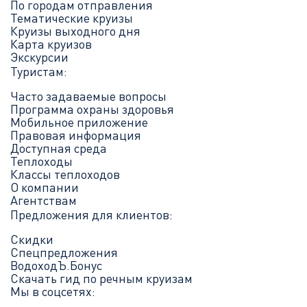
По городам отправления
Тематические круизы
Круизы выходного дня
Карта круизов
Экскурсии
Туристам:
Часто задаваемые вопросы
Программа охраны здоровья
Мобильное приложение
Правовая информация
Доступная среда
Теплоходы
Классы теплоходов
О компании
Агентствам
Предложения для клиентов:
Скидки
Спецпредложения
ВодоходЪ.Бонус
Скачать гид по речным круизам
Мы в соцсетях: