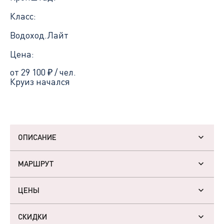
Класс:
Водоход.Лайт
Цена:
от 29 100
₽
/ чел.
Круиз начался
ОПИСАНИЕ
МАРШРУТ
ЦЕНЫ
СКИДКИ