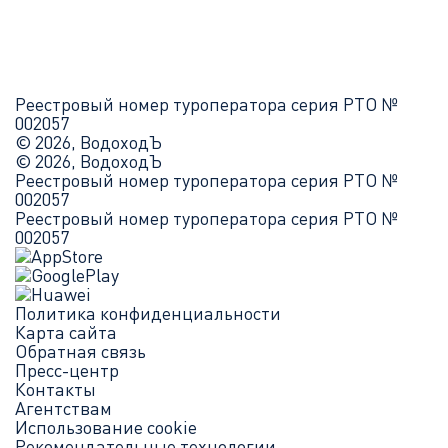
Реестровый номер туроператора серия РТО №
002057
© 2026, ВодоходЪ
© 2026, ВодоходЪ
Реестровый номер туроператора серия РТО №
002057
Реестровый номер туроператора серия РТО №
002057
Политика конфиденциальности
Карта сайта
Обратная связь
Пресс-центр
Контакты
Агентствам
Использование cookie
Рекомендательные технологии