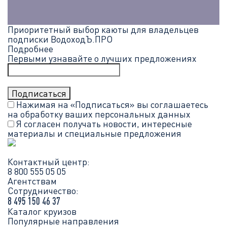
Приоритетный выбор каюты для владельцев
подписки ВодоходЪ.ПРО
Подробнее
Первыми узнавайте о лучших предложениях
Нажимая на «Подписаться» вы соглашаетесь
на обработку ваших
персональных данных
Я согласен получать новости, интересные
материалы и специальные предложения
Контактный центр:
8 800 555 05 05
Агентствам
Сотрудничество:
8 495 150 46 37
Каталог круизов
Популярные направления