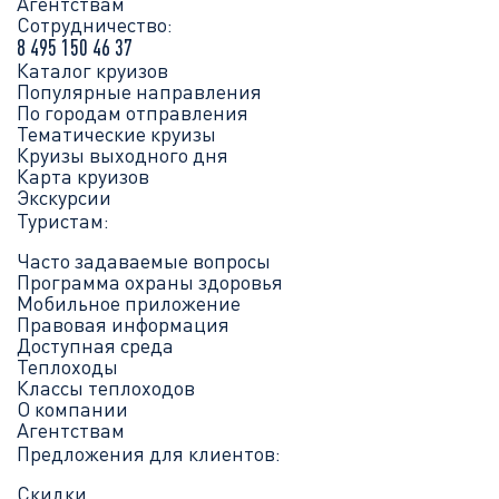
Агентствам
Сотрудничество:
8 495 150 46 37
Каталог круизов
Популярные направления
По городам отправления
Тематические круизы
Круизы выходного дня
Карта круизов
Экскурсии
Туристам:
Часто задаваемые вопросы
Программа охраны здоровья
Мобильное приложение
Правовая информация
Доступная среда
Теплоходы
Классы теплоходов
О компании
Агентствам
Предложения для клиентов:
Скидки