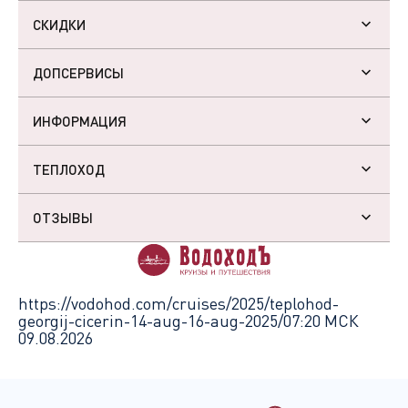
СКИДКИ
ДОПСЕРВИСЫ
ИНФОРМАЦИЯ
ТЕПЛОХОД
ОТЗЫВЫ
https://vodohod.com/cruises/2025/teplohod-
georgij-cicerin-14-aug-16-aug-2025/
07:20 МСК
09.08.2026