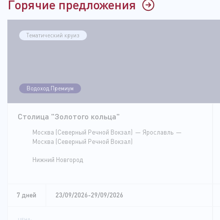
Горячие предложения
Тематический круиз
Водоход.Премиум
Столица "Золотого кольца"
Москва (Северный Речной Вокзал)
Ярославль
Москва (Северный Речной Вокзал)
Нижний Новгород
7 дней
23/09/2026-29/09/2026
ЦЕНА: