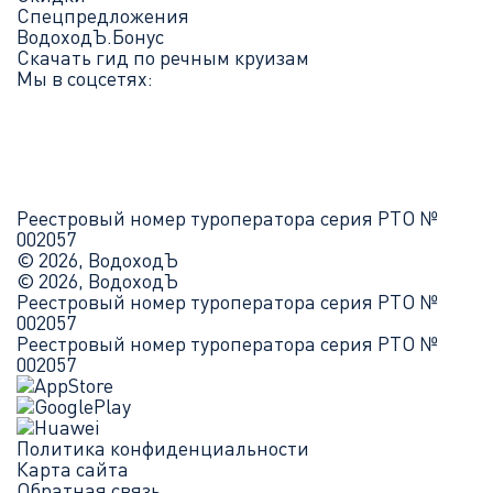
Спецпредложения
ВодоходЪ.Бонус
Скачать гид по речным круизам
Мы в соцсетях:
Реестровый номер туроператора серия РТО №
002057
© 2026, ВодоходЪ
© 2026, ВодоходЪ
Реестровый номер туроператора серия РТО №
002057
Реестровый номер туроператора серия РТО №
002057
Политика конфиденциальности
Карта сайта
Обратная связь