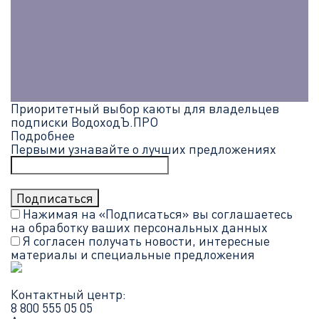
Приоритетный выбор каюты для владельцев
подписки ВодоходЪ.ПРО
Подробнее
Первыми узнавайте о лучших предложениях
Нажимая на «Подписаться» вы соглашаетесь
на обработку ваших
персональных данных
Я согласен получать новости, интересные
материалы и специальные предложения
Контактный центр:
8 800 555 05 05