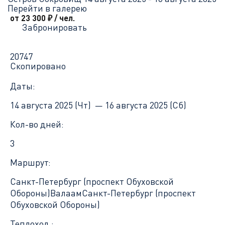
Перейти в галерею
от 23 300
₽
/ чел.
Забронировать
20747
Скопировано
Даты:
14 августа 2025 (Чт) —
16 августа 2025 (Сб)
Кол-во дней:
3
Маршрут:
Санкт-Петербург (проспект Обуховской
Обороны)
Валаам
Санкт-Петербург (проспект
Обуховской Обороны)
Теплоход :