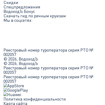
Скидки
Спецпредложения
ВодоходЪ.Бонус
Скачать гид по речным круизам
Мы в соцсетях:
Реестровый номер туроператора серия РТО №
002057
© 2026, ВодоходЪ
© 2026, ВодоходЪ
Реестровый номер туроператора серия РТО №
002057
Реестровый номер туроператора серия РТО №
002057
Политика конфиденциальности
Карта сайта