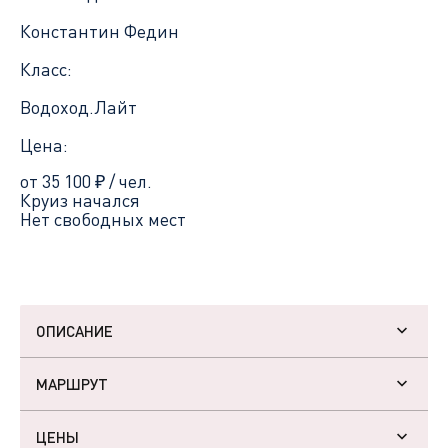
Константин Федин
Класс:
Водоход.Лайт
Цена:
от 35 100
₽
/ чел.
Круиз начался
Нет свободных мест
ОПИСАНИЕ
МАРШРУТ
ЦЕНЫ