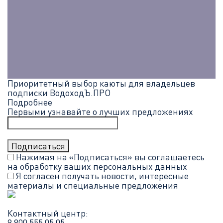
Приоритетный выбор каюты для владельцев
подписки ВодоходЪ.ПРО
Подробнее
Первыми узнавайте о лучших предложениях
Нажимая на «Подписаться» вы соглашаетесь
на обработку ваших
персональных данных
Я согласен получать новости, интересные
материалы и специальные предложения
Контактный центр:
8 800 555 05 05