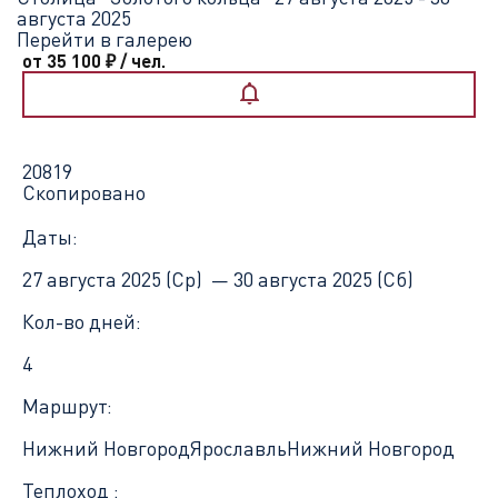
августа 2025
Перейти в галерею
от 35 100
₽
/ чел.
20819
Скопировано
Даты:
27 августа 2025 (Ср) —
30 августа 2025 (Сб)
Кол-во дней:
4
Маршрут:
Нижний Новгород
Ярославль
Нижний Новгород
Теплоход :