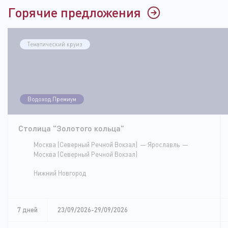
Горячие предложения
Тематический круиз
Водоход.Премиум
Столица "Золотого кольца"
Москва (Северный Речной Вокзал)
Ярославль
Москва (Северный Речной Вокзал)
Нижний Новгород
7 дней
23/09/2026-29/09/2026