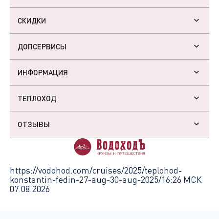
СКИДКИ
ДОПСЕРВИСЫ
ИНФОРМАЦИЯ
ТЕПЛОХОД
ОТЗЫВЫ
https://vodohod.com/cruises/2025/teplohod-
konstantin-fedin-27-aug-30-aug-2025/
16:26 МСК
07.08.2026