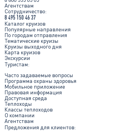
Агентствам
Сотрудничество:
8 495 150 46 37
Каталог круизов
Популярные направления
По городам отправления
Тематические круизы
Круизы выходного дня
Карта круизов
Экскурсии
Туристам:
Часто задаваемые вопросы
Программа охраны здоровья
Мобильное приложение
Правовая информация
Доступная среда
Теплоходы
Классы теплоходов
О компании
Агентствам
Предложения для клиентов: