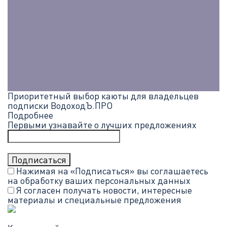
Приоритетный выбор каюты для владельцев
подписки ВодоходЪ.ПРО
Подробнее
Первыми узнавайте о лучших предложениях
Нажимая на «Подписаться» вы соглашаетесь
на обработку ваших
персональных данных
Я согласен получать новости, интересные
материалы и специальные предложения