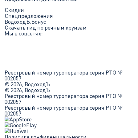
Скидки
Спецпредложения
ВодоходЪ.Бонус
Скачать гид по речным круизам
Мы в соцсетях:
Реестровый номер туроператора серия РТО №
002057
© 2026, ВодоходЪ
© 2026, ВодоходЪ
Реестровый номер туроператора серия РТО №
002057
Реестровый номер туроператора серия РТО №
002057
Политика конфиденциальности