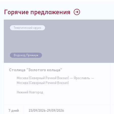
Горячие предложения
Тематический круиз
Водоход.Премиум
Столица "Золотого кольца"
Москва (Северный Речной Вокзал)
Ярославль
Москва (Северный Речной Вокзал)
Нижний Новгород
7 дней
23/09/2026-29/09/2026