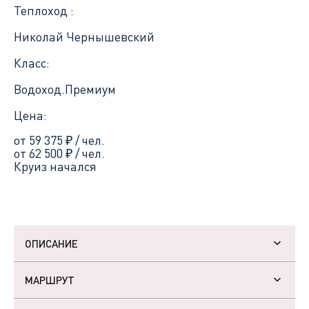
Теплоход :
Николай Чернышевский
Класс:
Водоход.Премиум
Цена:
от 59 375
₽
/ чел.
от 62 500
₽
/ чел.
Круиз начался
ОПИСАНИЕ
МАРШРУТ