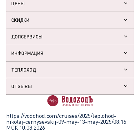
ЦЕНЫ
СКИДКИ
ДОПСЕРВИСЫ
ИНФОРМАЦИЯ
ТЕПЛОХОД
ОТЗЫВЫ
https://vodohod.com/cruises/2025/teplohod-
nikolaj-cernysevskij-09-may-13-may-2025/
08:16
МСК 10.08.2026