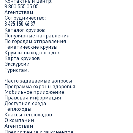
Контактный центр:
8 800 555 05 05
Агентствам
Сотрудничество:
8 495 150 46 37
Каталог круизов
Популярные направления
По городам отправления
Тематические круизы
Круизы выходного дня
Карта круизов
Экскурсии
Туристам:
Часто задаваемые вопросы
Программа охраны здоровья
Мобильное приложение
Правовая информация
Доступная среда
Теплоходы
Классы теплоходов
О компании
Агентствам
Предложения для клиентов: