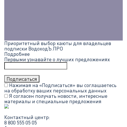
Приоритетный выбор каюты для владельцев
подписки ВодоходЪ.ПРО
Подробнее
Первыми узнавайте о лучших предложениях
Нажимая на «Подписаться» вы соглашаетесь
на обработку ваших
персональных данных
Я согласен получать новости, интересные
материалы и специальные предложения
Контактный центр:
8 800 555 05 05