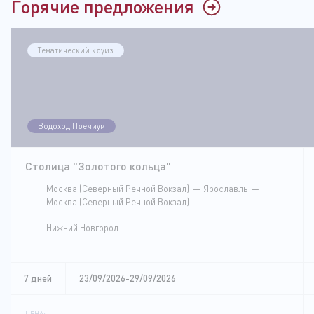
Горячие предложения
Тематический круиз
Водоход.Премиум
Столица "Золотого кольца"
Москва (Северный Речной Вокзал)
Ярославль
Москва (Северный Речной Вокзал)
Нижний Новгород
7 дней
23/09/2026-29/09/2026
ЦЕНА: