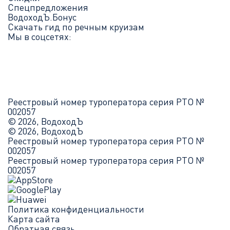
Спецпредложения
ВодоходЪ.Бонус
Скачать гид по речным круизам
Мы в соцсетях:
Реестровый номер туроператора серия РТО №
002057
© 2026, ВодоходЪ
© 2026, ВодоходЪ
Реестровый номер туроператора серия РТО №
002057
Реестровый номер туроператора серия РТО №
002057
Политика конфиденциальности
Карта сайта
Обратная связь