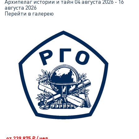
Архипелаг истории и тайн
04 августа 2026 - 16
августа 2026
Перейти в галерею
от 239 875
₽
/ чел.