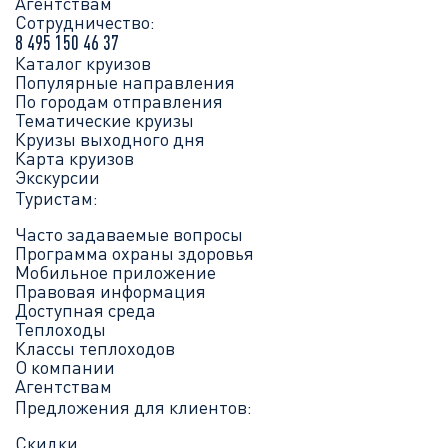
Агентствам
Сотрудничество:
8 495 150 46 37
Каталог круизов
Популярные направления
По городам отправления
Тематические круизы
Круизы выходного дня
Карта круизов
Экскурсии
Туристам:
Часто задаваемые вопросы
Программа охраны здоровья
Мобильное приложение
Правовая информация
Доступная среда
Теплоходы
Классы теплоходов
О компании
Агентствам
Предложения для клиентов:
Скидки