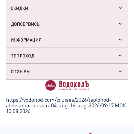
СКИДКИ
ДОПСЕРВИСЫ
ИНФОРМАЦИЯ
ТЕПЛОХОД
ОТЗЫВЫ
https://vodohod.com/cruises/2026/teplohod-
aleksandr-puskin-04-aug-16-aug-2026/
09:17 МСК
10.08.2026