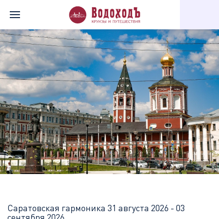
Главная
Перечень всех доступных круизов
Саратовская гарм
Саратовская гармоника
31 августа 2026 - 03
сентября 2026