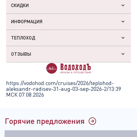
СКИДКИ
ИНФОРМАЦИЯ
ТЕПЛОХОД
ОТЗЫВЫ
https://vodohod.com/cruises/2026/teplohod-
aleksandr-radisev-31-aug-03-sep-2026-2/
13:39
МСК 07.08.2026
Горячие предложения