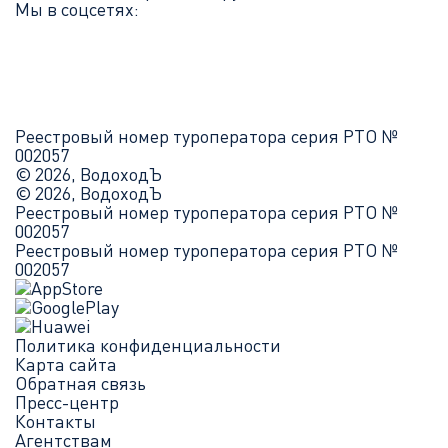
Мы в соцсетях:
Реестровый номер туроператора серия РТО №
002057
© 2026, ВодоходЪ
© 2026, ВодоходЪ
Реестровый номер туроператора серия РТО №
002057
Реестровый номер туроператора серия РТО №
002057
Политика конфиденциальности
Карта сайта
Обратная связь
Пресс-центр
Контакты
Агентствам