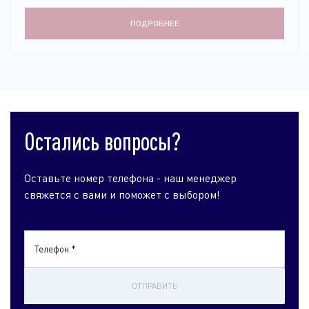
ПОДРОБНЕЕ
Остались вопросы?
Оставьте номер телефона - наш менеджер
свяжется с вами и поможет с выбором!
Телефон *
ОТПРАВИТЬ