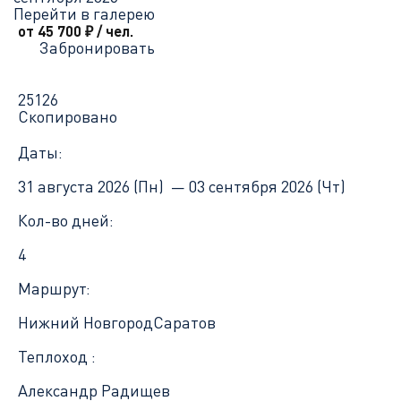
Перейти в галерею
от 45 700
₽
/ чел.
Забронировать
25126
Скопировано
Даты:
31 августа 2026 (Пн) —
03 сентября 2026 (Чт)
Кол-во дней:
4
Маршрут:
Нижний Новгород
Саратов
Теплоход :
Александр Радищев