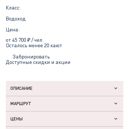
Класс:
Водоход
Цена:
от 45 700
₽
/ чел.
Осталось менее 20 кают
Забронировать
Доступные скидки и акции
ОПИСАНИЕ
МАРШРУТ
ЦЕНЫ