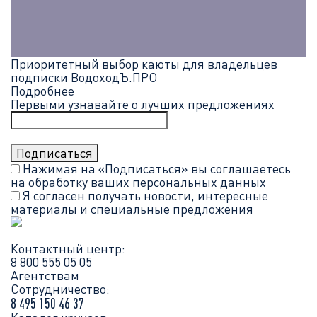
Приоритетный выбор каюты для владельцев
подписки ВодоходЪ.ПРО
Подробнее
Первыми узнавайте о лучших предложениях
Нажимая на «Подписаться» вы соглашаетесь
на обработку ваших
персональных данных
Я согласен получать новости, интересные
материалы и специальные предложения
Контактный центр:
8 800 555 05 05
Агентствам
Сотрудничество:
8 495 150 46 37