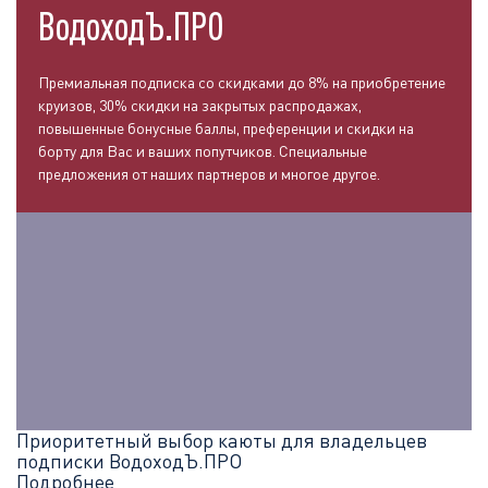
ВодоходЪ.ПРО
Премиальная подписка со скидками до 8% на приобретение
круизов, 30% скидки на закрытых распродажах,
повышенные бонусные баллы, преференции и скидки на
борту для Вас и ваших попутчиков. Специальные
предложения от наших партнеров и многое другое.
Приоритетный выбор каюты для владельцев
подписки ВодоходЪ.ПРО
Подробнее