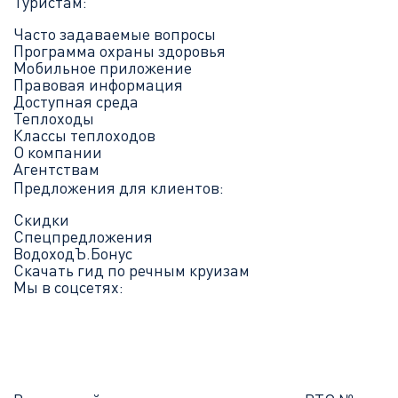
Туристам:
Часто задаваемые вопросы
Программа охраны здоровья
Мобильное приложение
Правовая информация
Доступная среда
Теплоходы
Классы теплоходов
О компании
Агентствам
Предложения для клиентов:
Скидки
Спецпредложения
ВодоходЪ.Бонус
Скачать гид по речным круизам
Мы в соцсетях: