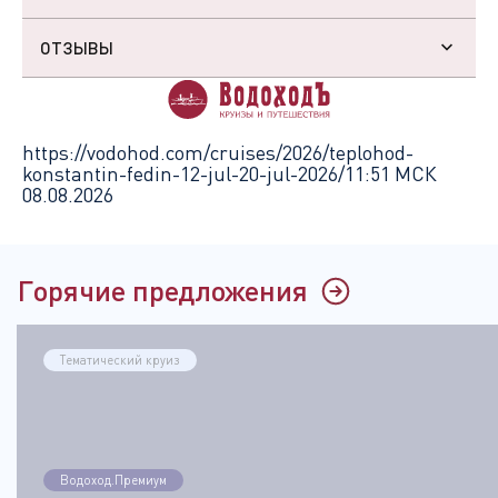
ОТЗЫВЫ
https://vodohod.com/cruises/2026/teplohod-
konstantin-fedin-12-jul-20-jul-2026/
11:51 МСК
08.08.2026
Горячие предложения
Тематический круиз
Водоход.Премиум