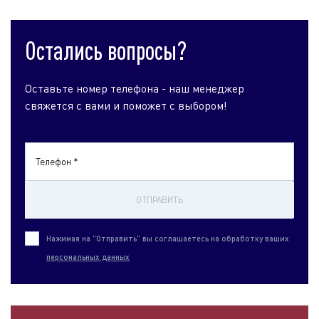
Остались вопросы?
Оставьте номер телефона - наш менеджер
свяжется с вами и поможет с выбором!
Телефон *
ОТПРАВИТЬ
Нажимая на "Отправить" вы соглашаетесь на обработку ваших
персональных данных