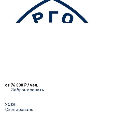
от 76 800
₽
/ чел.
Забронировать
24030
Скопировано