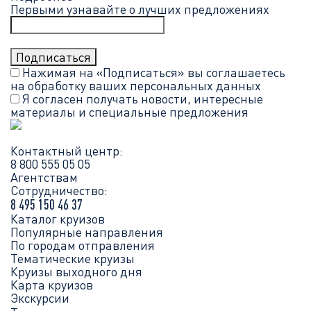
Первыми узнавайте о лучших предложениях
Нажимая на «Подписаться» вы соглашаетесь
на обработку ваших
персональных данных
Я согласен получать новости, интересные
материалы и специальные предложения
Контактный центр:
8 800 555 05 05
Агентствам
Сотрудничество:
8 495 150 46 37
Каталог круизов
Популярные направления
По городам отправления
Тематические круизы
Круизы выходного дня
Карта круизов
Экскурсии