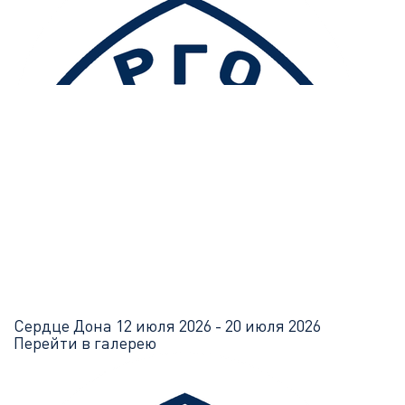
Сердце Дона
12 июля 2026 - 20 июля 2026
Перейти в галерею