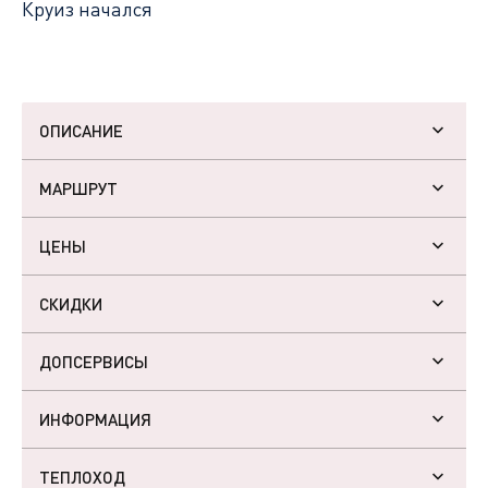
Круиз начался
ОПИСАНИЕ
МАРШРУТ
ЦЕНЫ
СКИДКИ
ДОПСЕРВИСЫ
ИНФОРМАЦИЯ
ТЕПЛОХОД