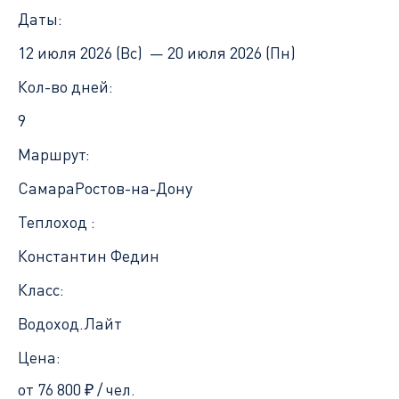
Даты:
12 июля 2026 (Вс) —
20 июля 2026 (Пн)
Кол-во дней:
9
Маршрут:
Самара
Ростов-на-Дону
Теплоход :
Константин Федин
Класс:
Водоход.Лайт
Цена:
от 76 800
₽
/ чел.