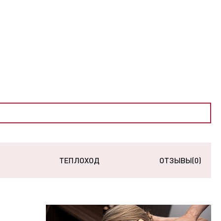
ТЕПЛОХОД
ОТЗЫВЫ
(0)