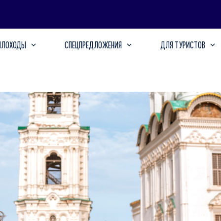
ПЛОХОДЫ
СПЕЦПРЕДЛОЖЕНИЯ
ДЛЯ ТУРИСТОВ