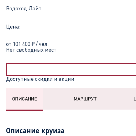
Водоход.Лайт
Цена:
от 101 400
₽
/ чел.
Нет свободных мест
Доступные скидки и акции
ОПИСАНИЕ
МАРШРУТ
Описание круиза