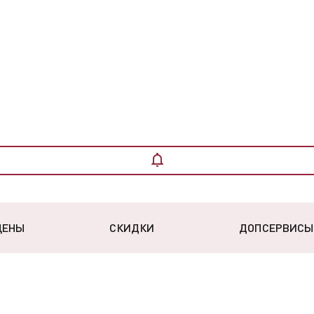
ЦЕНЫ
СКИДКИ
ДОПСЕРВИСЫ