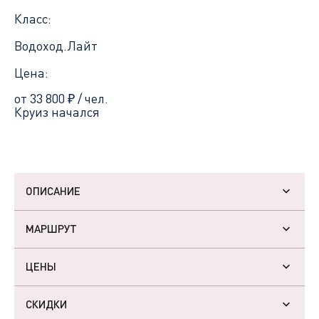
Класс:
Водоход.Лайт
Цена:
от 33 800
₽
/ чел.
Круиз начался
ОПИСАНИЕ
МАРШРУТ
ЦЕНЫ
СКИДКИ