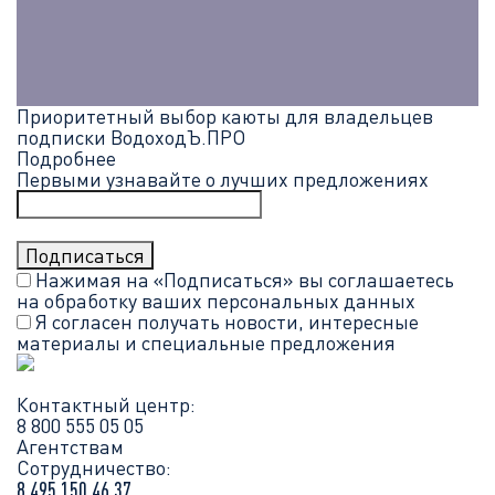
Приоритетный выбор каюты для владельцев
подписки ВодоходЪ.ПРО
Подробнее
Первыми узнавайте о лучших предложениях
Нажимая на «Подписаться» вы соглашаетесь
на обработку ваших
персональных данных
Я согласен получать новости, интересные
материалы и специальные предложения
Контактный центр:
8 800 555 05 05
Агентствам
Сотрудничество:
8 495 150 46 37