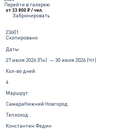
Перейти в галерею
от 33 800
₽
/ чел.
Забронировать
23601
Скопировано
Даты:
27 июля 2026 (Пн) —
30 июля 2026 (Чт)
Кол-во дней:
4
Маршрут:
Самара
Нижний Новгород
Теплоход :
Константин Федин