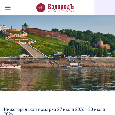
Главная
Перечень всех доступных круизов
Нижегородская я
Нижегородская ярмарка
27 июля 2026 - 30 июля
2026