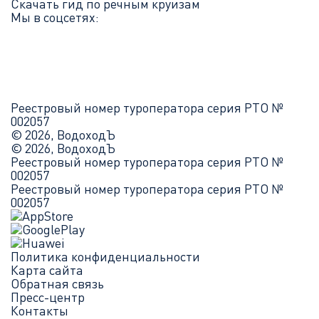
Скачать гид по речным круизам
Мы в соцсетях:
Реестровый номер туроператора серия РТО №
002057
© 2026, ВодоходЪ
© 2026, ВодоходЪ
Реестровый номер туроператора серия РТО №
002057
Реестровый номер туроператора серия РТО №
002057
Политика конфиденциальности
Карта сайта
Обратная связь
Пресс-центр
Контакты