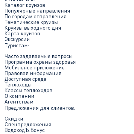
Каталог круизов
Популярные направления
По городам отправления
Тематические круизы
Круизы выходного дня
Карта круизов
Экскурсии
Туристам:
Часто задаваемые вопросы
Программа охраны здоровья
Мобильное приложение
Правовая информация
Доступная среда
Теплоходы
Классы теплоходов
О компании
Агентствам
Предложения для клиентов:
Скидки
Спецпредложения
ВодоходЪ.Бонус