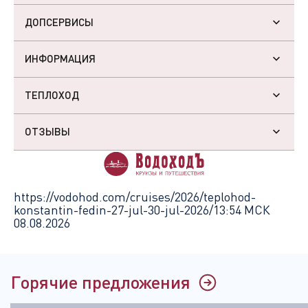
ДОПСЕРВИСЫ
ИНФОРМАЦИЯ
ТЕПЛОХОД
ОТЗЫВЫ
https://vodohod.com/cruises/2026/teplohod-
konstantin-fedin-27-jul-30-jul-2026/
13:54 МСК
08.08.2026
Горячие предложения