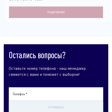
ПОДРОБНЕЕ
Остались вопросы?
Оставьте номер телефона - наш менеджер
свяжется с вами и поможет с выбором!
Телефон *
ОТПРАВИТЬ