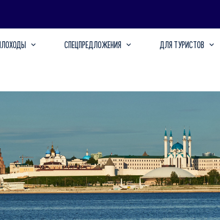
ПЛОХОДЫ
СПЕЦПРЕДЛОЖЕНИЯ
ДЛЯ ТУРИСТОВ