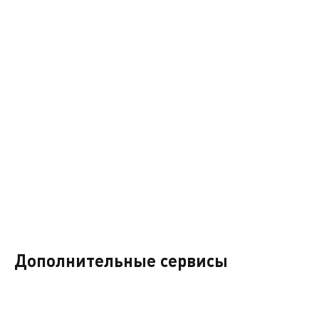
Дополнительные сервисы