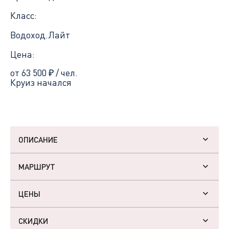
Класс:
Водоход.Лайт
Цена:
от 63 500
₽
/ чел.
Круиз начался
ОПИСАНИЕ
МАРШРУТ
ЦЕНЫ
СКИДКИ