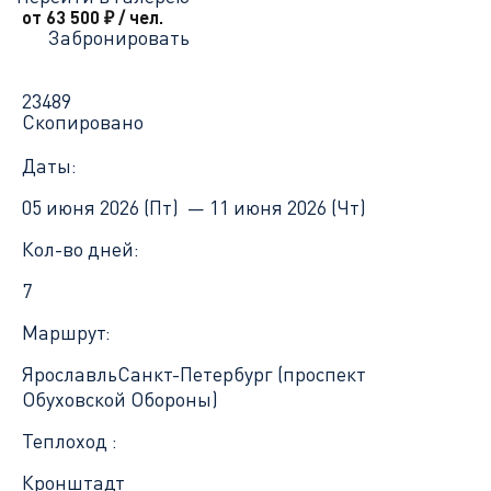
от 63 500
₽
/ чел.
Забронировать
23489
Скопировано
Даты:
05 июня 2026 (Пт) —
11 июня 2026 (Чт)
Кол-во дней:
7
Маршрут:
Ярославль
Санкт-Петербург (проспект
Обуховской Обороны)
Теплоход :
Кронштадт