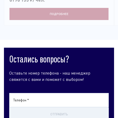
ПОДРОБНЕЕ
Остались вопросы?
Оставьте номер телефона - наш менеджер
свяжется с вами и поможет с выбором!
Телефон *
ОТПРАВИТЬ