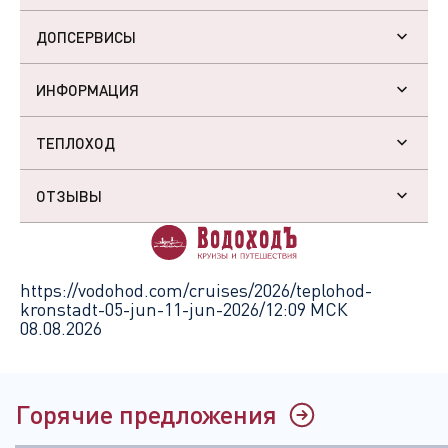
ДОПСЕРВИСЫ
ИНФОРМАЦИЯ
ТЕПЛОХОД
ОТЗЫВЫ
https://vodohod.com/cruises/2026/teplohod-
kronstadt-05-jun-11-jun-2026/
12:09 МСК
08.08.2026
Горячие предложения