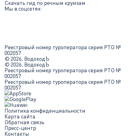
Скачать гид по речным круизам
Мы в соцсетях:
Реестровый номер туроператора серия РТО №
002057
© 2026, ВодоходЪ
© 2026, ВодоходЪ
Реестровый номер туроператора серия РТО №
002057
Реестровый номер туроператора серия РТО №
002057
Политика конфиденциальности
Карта сайта
Обратная связь
Пресс-центр
Контакты