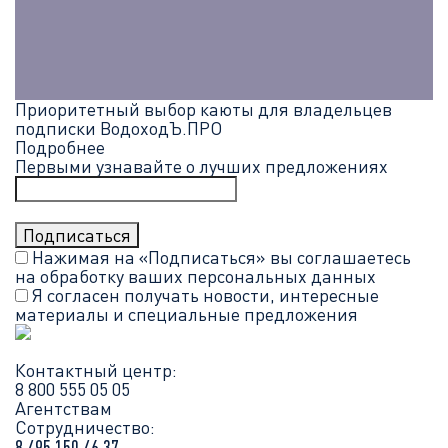
Приоритетный выбор каюты для владельцев
подписки ВодоходЪ.ПРО
Подробнее
Первыми узнавайте о лучших предложениях
Нажимая на «Подписаться» вы соглашаетесь
на обработку ваших
персональных данных
Я согласен получать новости, интересные
материалы и специальные предложения
Контактный центр:
8 800 555 05 05
Агентствам
Сотрудничество:
8 495 150 46 37