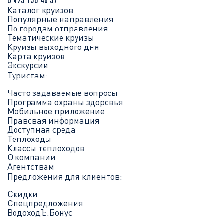
Каталог круизов
Популярные направления
По городам отправления
Тематические круизы
Круизы выходного дня
Карта круизов
Экскурсии
Туристам:
Часто задаваемые вопросы
Программа охраны здоровья
Мобильное приложение
Правовая информация
Доступная среда
Теплоходы
Классы теплоходов
О компании
Агентствам
Предложения для клиентов:
Скидки
Спецпредложения
ВодоходЪ.Бонус