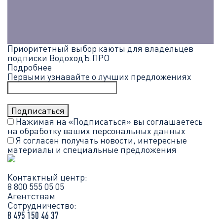
Приоритетный выбор каюты для владельцев
подписки ВодоходЪ.ПРО
Подробнее
Первыми узнавайте о лучших предложениях
Нажимая на «Подписаться» вы соглашаетесь
на обработку ваших
персональных данных
Я согласен получать новости, интересные
материалы и специальные предложения
Контактный центр:
8 800 555 05 05
Агентствам
Сотрудничество:
8 495 150 46 37