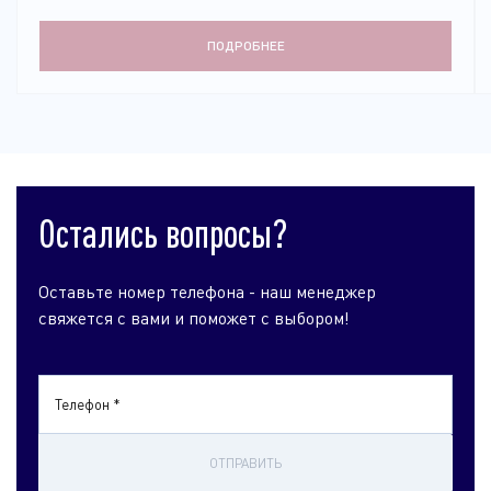
ПОДРОБНЕЕ
Остались вопросы?
Оставьте номер телефона - наш менеджер
свяжется с вами и поможет с выбором!
Телефон *
ОТПРАВИТЬ