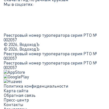
Мы в соцсетях:
Реестровый номер туроператора серия РТО №
002057
© 2026, ВодоходЪ
© 2026, ВодоходЪ
Реестровый номер туроператора серия РТО №
002057
Реестровый номер туроператора серия РТО №
002057
Политика конфиденциальности
Карта сайта
Обратная связь
Пресс-центр
Контакты
Агентствам