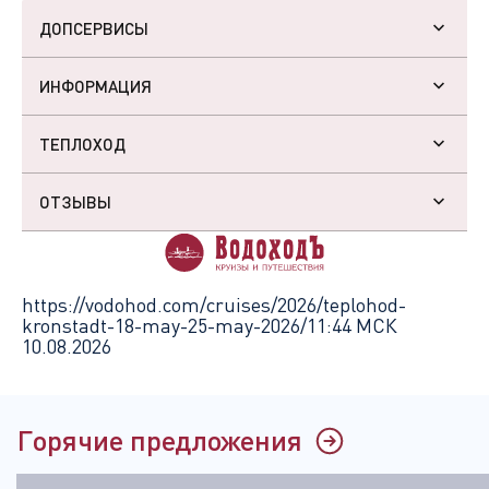
ДОПСЕРВИСЫ
ИНФОРМАЦИЯ
ТЕПЛОХОД
ОТЗЫВЫ
https://vodohod.com/cruises/2026/teplohod-
kronstadt-18-may-25-may-2026/
11:44 МСК
10.08.2026
Горячие предложения