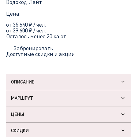
Водоход.Лайт
Цена:
от 35 640
₽
/ чел.
от 39 600
₽
/ чел.
Осталось менее 20 кают
Забронировать
Доступные скидки и акции
ОПИСАНИЕ
МАРШРУТ
ЦЕНЫ
СКИДКИ