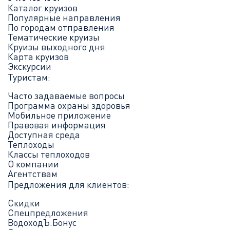
Каталог круизов
Популярные направления
По городам отправления
Тематические круизы
Круизы выходного дня
Карта круизов
Экскурсии
Туристам:
Часто задаваемые вопросы
Программа охраны здоровья
Мобильное приложение
Правовая информация
Доступная среда
Теплоходы
Классы теплоходов
О компании
Агентствам
Предложения для клиентов:
Скидки
Спецпредложения
ВодоходЪ.Бонус