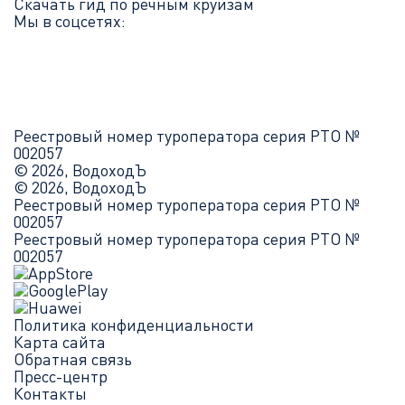
Скачать гид по речным круизам
Мы в соцсетях:
Реестровый номер туроператора серия РТО №
002057
© 2026, ВодоходЪ
© 2026, ВодоходЪ
Реестровый номер туроператора серия РТО №
002057
Реестровый номер туроператора серия РТО №
002057
Политика конфиденциальности
Карта сайта
Обратная связь
Пресс-центр
Контакты