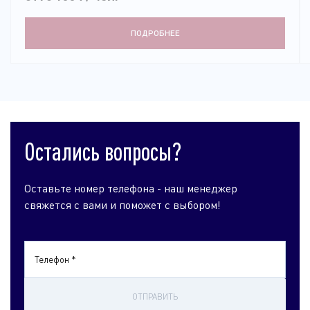
ПОДРОБНЕЕ
Остались вопросы?
Оставьте номер телефона - наш менеджер
свяжется с вами и поможет с выбором!
Телефон *
ОТПРАВИТЬ