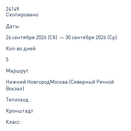
24149
Скопировано
Даты:
26 сентября 2026 (Сб) —
30 сентября 2026 (Ср)
Кол-во дней:
5
Маршрут:
Нижний Новгород
Москва (Северный Речной
Вокзал)
Теплоход :
Кронштадт
Класс: