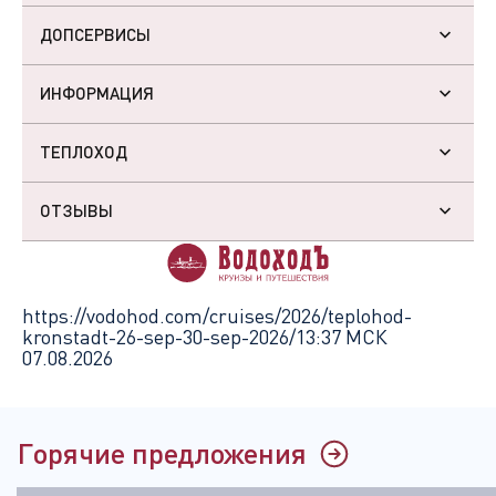
ДОПСЕРВИСЫ
ИНФОРМАЦИЯ
ТЕПЛОХОД
ОТЗЫВЫ
https://vodohod.com/cruises/2026/teplohod-
kronstadt-26-sep-30-sep-2026/
13:37 МСК
07.08.2026
Горячие предложения