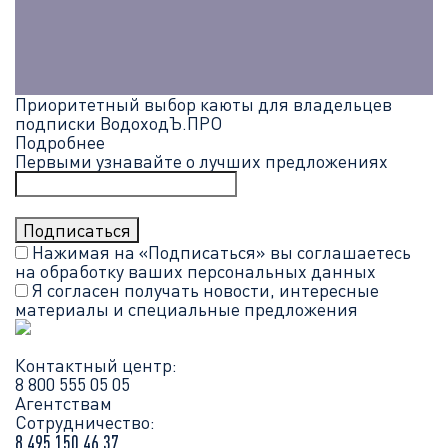
Приоритетный выбор каюты для владельцев
подписки ВодоходЪ.ПРО
Подробнее
Первыми узнавайте о лучших предложениях
Нажимая на «Подписаться» вы соглашаетесь
на обработку ваших
персональных данных
Я согласен получать новости, интересные
материалы и специальные предложения
Контактный центр:
8 800 555 05 05
Агентствам
Сотрудничество:
8 495 150 46 37