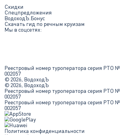
Скидки
Спецпредложения
ВодоходЪ.Бонус
Скачать гид по речным круизам
Мы в соцсетях:
Реестровый номер туроператора серия РТО №
002057
© 2026, ВодоходЪ
© 2026, ВодоходЪ
Реестровый номер туроператора серия РТО №
002057
Реестровый номер туроператора серия РТО №
002057
Политика конфиденциальности