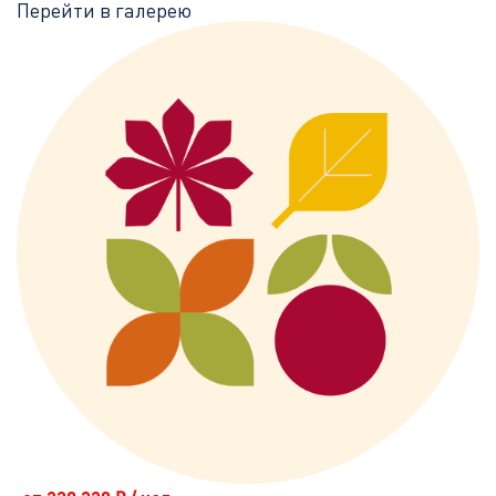
Перейти в галерею