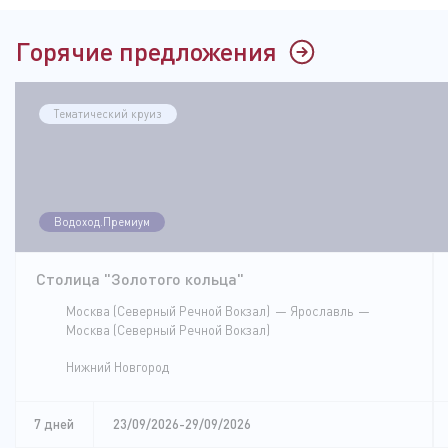
Горячие предложения
Тематический круиз
Водоход.Премиум
Столица "Золотого кольца"
Москва (Северный Речной Вокзал)
Ярославль
Москва (Северный Речной Вокзал)
Нижний Новгород
7 дней
23/09/2026-29/09/2026