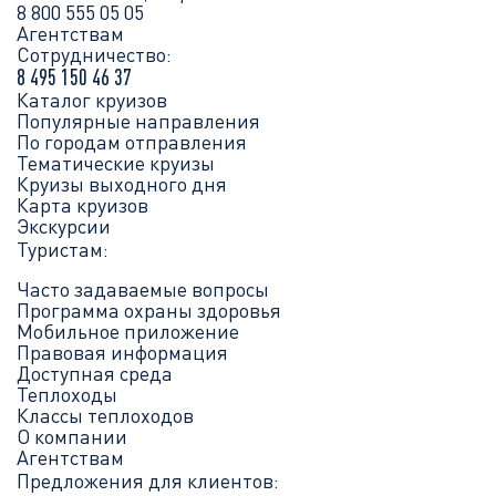
8 800 555 05 05
Агентствам
Сотрудничество:
8 495 150 46 37
Каталог круизов
Популярные направления
По городам отправления
Тематические круизы
Круизы выходного дня
Карта круизов
Экскурсии
Туристам:
Часто задаваемые вопросы
Программа охраны здоровья
Мобильное приложение
Правовая информация
Доступная среда
Теплоходы
Классы теплоходов
О компании
Агентствам
Предложения для клиентов: