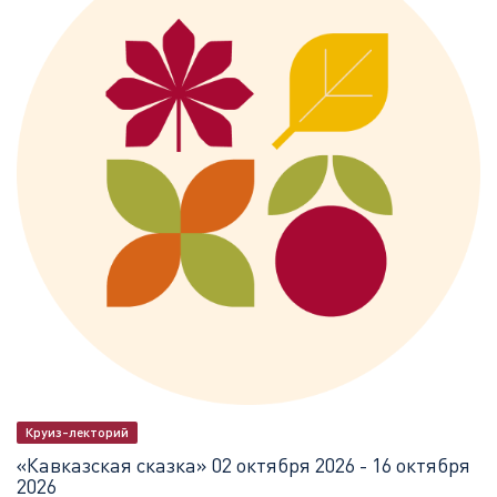
Круиз-лекторий
«Кавказская сказка»
02 октября 2026 - 16 октября
2026