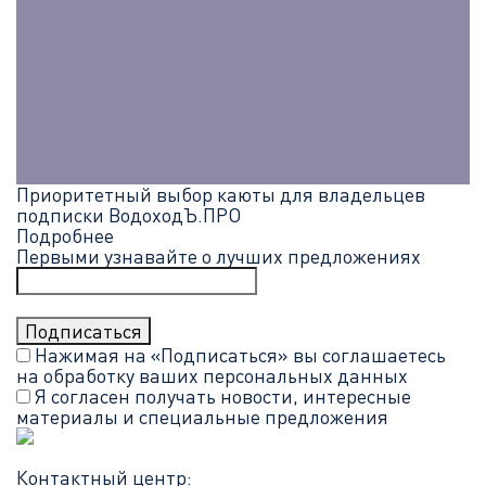
Приоритетный выбор каюты для владельцев
подписки ВодоходЪ.ПРО
Подробнее
Первыми узнавайте о лучших предложениях
Нажимая на «Подписаться» вы соглашаетесь
на обработку ваших
персональных данных
Я согласен получать новости, интересные
материалы и специальные предложения
Контактный центр: