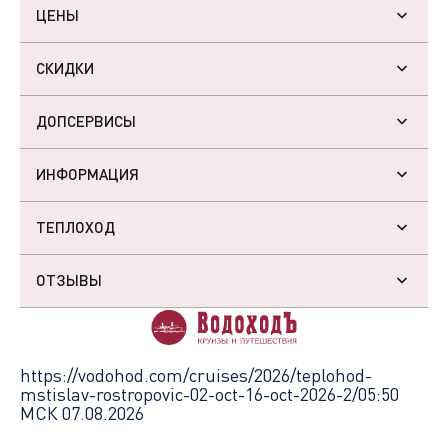
ЦЕНЫ
СКИДКИ
ДОПСЕРВИСЫ
ИНФОРМАЦИЯ
ТЕПЛОХОД
ОТЗЫВЫ
https://vodohod.com/cruises/2026/teplohod-
mstislav-rostropovic-02-oct-16-oct-2026-2/
05:50
МСК 07.08.2026