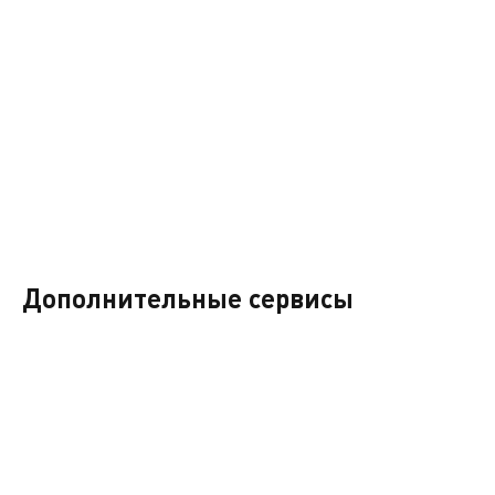
Дополнительные сервисы