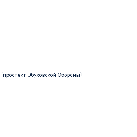
 (проспект Обуховской Обороны)