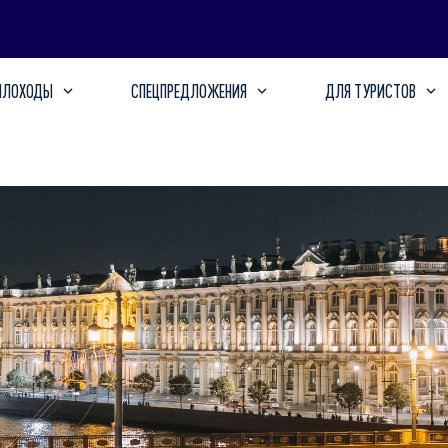
ПЛОХОДЫ
СПЕЦПРЕДЛОЖЕНИЯ
ДЛЯ ТУРИСТОВ