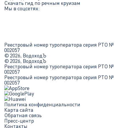
Скачать гид по речным круизам
Мы в соцсетях:
Реестровый номер туроператора серия РТО №
002057
© 2026, ВодоходЪ
© 2026, ВодоходЪ
Реестровый номер туроператора серия РТО №
002057
Реестровый номер туроператора серия РТО №
002057
Политика конфиденциальности
Карта сайта
Обратная связь
Пресс-центр
Контакты