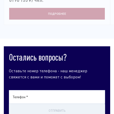
ПОДРОБНЕЕ
Остались вопросы?
Оставьте номер телефона - наш менеджер
свяжется с вами и поможет с выбором!
Телефон *
ОТПРАВИТЬ