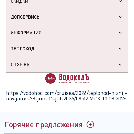
СКИДКИ
ДОПСЕРВИСЫ
ИНФОРМАЦИЯ
ТЕПЛОХОД
ОТЗЫВЫ
https://vodohod.com/cruises/2026/teplohod-niznij-
novgorod-28-jun-04-jul-2026/
08:42 МСК 10.08.2026
Горячие предложения