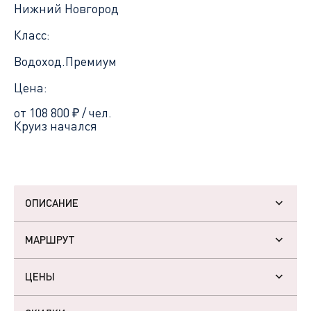
Нижний Новгород
Класс:
Водоход.Премиум
Цена:
от 108 800
₽
/ чел.
Круиз начался
ОПИСАНИЕ
МАРШРУТ
ЦЕНЫ