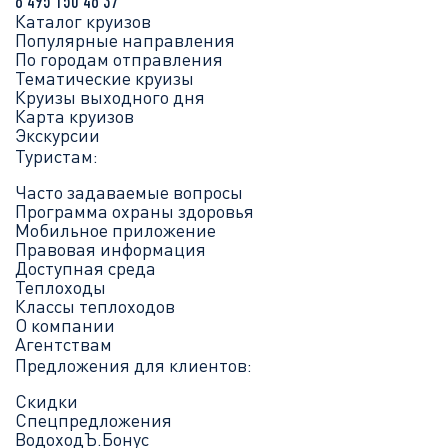
8 495 150 46 37
Каталог круизов
Популярные направления
По городам отправления
Тематические круизы
Круизы выходного дня
Карта круизов
Экскурсии
Туристам:
Часто задаваемые вопросы
Программа охраны здоровья
Мобильное приложение
Правовая информация
Доступная среда
Теплоходы
Классы теплоходов
О компании
Агентствам
Предложения для клиентов:
Скидки
Спецпредложения
ВодоходЪ.Бонус