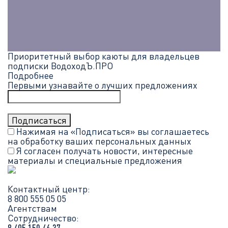
Приоритетный выбор каюты для владельцев
подписки ВодоходЪ.ПРО
Подробнее
Первыми узнавайте о лучших предложениях
Нажимая на «Подписаться» вы соглашаетесь
на обработку ваших
персональных данных
Я согласен получать новости, интересные
материалы и специальные предложения
Контактный центр:
8 800 555 05 05
Агентствам
Сотрудничество: