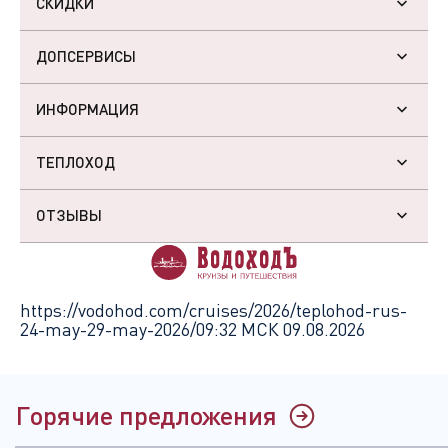
СКИДКИ
ДОПСЕРВИСЫ
ИНФОРМАЦИЯ
ТЕПЛОХОД
ОТЗЫВЫ
https://vodohod.com/cruises/2026/teplohod-rus-
24-may-29-may-2026/
09:32 МСК 09.08.2026
Горячие предложения