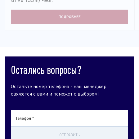
ПОДРОБНЕЕ
Остались вопросы?
Оставьте номер телефона - наш менеджер
свяжется с вами и поможет с выбором!
Телефон *
ОТПРАВИТЬ