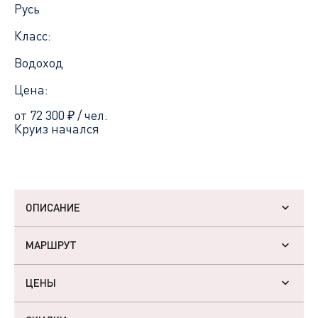
Русь
Класс:
Водоход
Цена:
от 72 300
₽
/ чел.
Круиз начался
ОПИСАНИЕ
МАРШРУТ
ЦЕНЫ