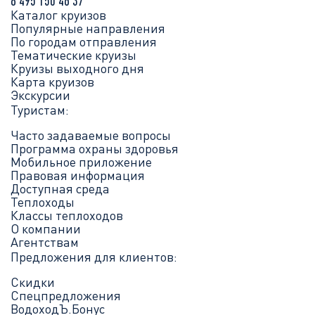
8 495 150 46 37
Каталог круизов
Популярные направления
По городам отправления
Тематические круизы
Круизы выходного дня
Карта круизов
Экскурсии
Туристам:
Часто задаваемые вопросы
Программа охраны здоровья
Мобильное приложение
Правовая информация
Доступная среда
Теплоходы
Классы теплоходов
О компании
Агентствам
Предложения для клиентов:
Скидки
Спецпредложения
ВодоходЪ.Бонус