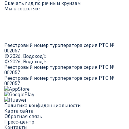
Скачать гид по речным круизам
Мы в соцсетях:
Реестровый номер туроператора серия РТО №
002057
© 2026, ВодоходЪ
© 2026, ВодоходЪ
Реестровый номер туроператора серия РТО №
002057
Реестровый номер туроператора серия РТО №
002057
Политика конфиденциальности
Карта сайта
Обратная связь
Пресс-центр
Контакты