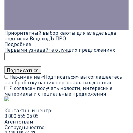
Приоритетный выбор каюты для владельцев
подписки ВодоходЪ.ПРО
Подробнее
Первыми узнавайте о лучших предложениях
Нажимая на «Подписаться» вы соглашаетесь
на обработку ваших
персональных данных
Я согласен получать новости, интересные
материалы и специальные предложения
Контактный центр:
8 800 555 05 05
Агентствам
Сотрудничество: