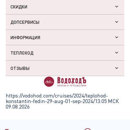
СКИДКИ
ДОПСЕРВИСЫ
ИНФОРМАЦИЯ
ТЕПЛОХОД
ОТЗЫВЫ
https://vodohod.com/cruises/2024/teplohod-
konstantin-fedin-29-aug-01-sep-2024/
13:05 МСК
09.08.2026