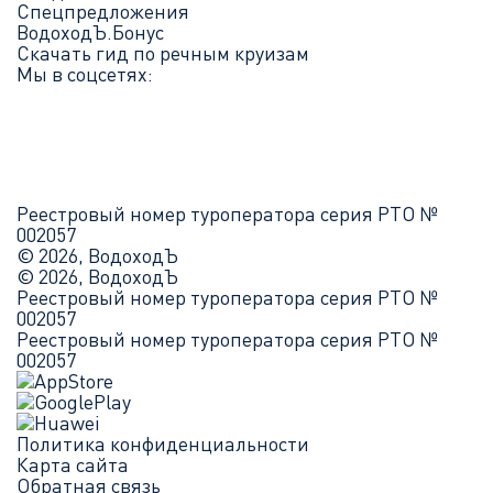
Спецпредложения
ВодоходЪ.Бонус
Скачать гид по речным круизам
Мы в соцсетях:
Реестровый номер туроператора серия РТО №
002057
© 2026, ВодоходЪ
© 2026, ВодоходЪ
Реестровый номер туроператора серия РТО №
002057
Реестровый номер туроператора серия РТО №
002057
Политика конфиденциальности
Карта сайта
Обратная связь