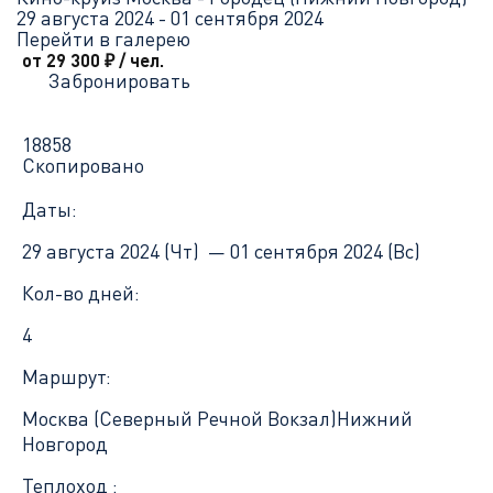
29 августа 2024 - 01 сентября 2024
Перейти в галерею
от 29 300
₽
/ чел.
Забронировать
18858
Скопировано
Даты:
29 августа 2024 (Чт) —
01 сентября 2024 (Вс)
Кол-во дней:
4
Маршрут:
Москва (Северный Речной Вокзал)
Нижний
Новгород
Теплоход :