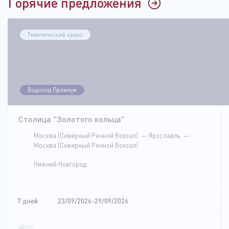
Горячие предложения
Тематический круиз
Водоход.Премиум
Столица "Золотого кольца"
Москва (Северный Речной Вокзал)
Ярославль
Москва (Северный Речной Вокзал)
Нижний Новгород
7 дней
23/09/2026-29/09/2026
ЦЕНА: