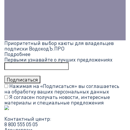
Приоритетный выбор каюты для владельцев
подписки ВодоходЪ.ПРО
Подробнее
Первыми узнавайте о лучших предложениях
Нажимая на «Подписаться» вы соглашаетесь
на обработку ваших
персональных данных
Я согласен получать новости, интересные
материалы и специальные предложения
Контактный центр:
8 800 555 05 05
Агентствам