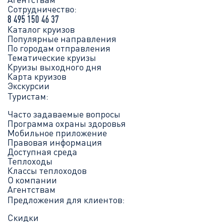
Сотрудничество:
8 495 150 46 37
Каталог круизов
Популярные направления
По городам отправления
Тематические круизы
Круизы выходного дня
Карта круизов
Экскурсии
Туристам:
Часто задаваемые вопросы
Программа охраны здоровья
Мобильное приложение
Правовая информация
Доступная среда
Теплоходы
Классы теплоходов
О компании
Агентствам
Предложения для клиентов:
Скидки