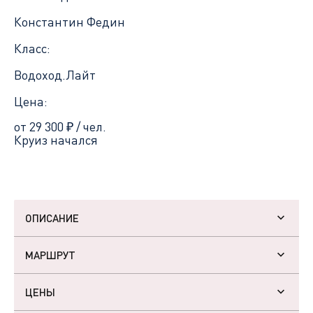
Константин Федин
Класс:
Водоход.Лайт
Цена:
от 29 300
₽
/ чел.
Круиз начался
ОПИСАНИЕ
МАРШРУТ
ЦЕНЫ