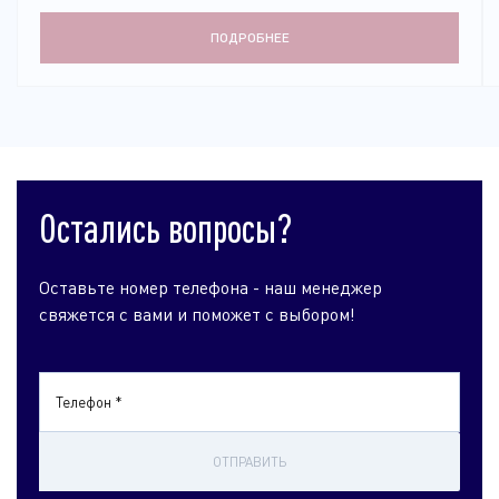
ПОДРОБНЕЕ
Остались вопросы?
Оставьте номер телефона - наш менеджер
свяжется с вами и поможет с выбором!
Телефон *
ОТПРАВИТЬ