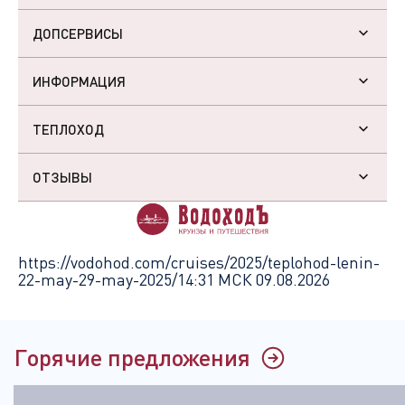
ДОПСЕРВИСЫ
ИНФОРМАЦИЯ
ТЕПЛОХОД
ОТЗЫВЫ
https://vodohod.com/cruises/2025/teplohod-lenin-
22-may-29-may-2025/
14:31 МСК 09.08.2026
Горячие предложения