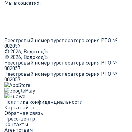
Мы в соцсетях:
Реестровый номер туроператора серия РТО №
002057
© 2026, ВодоходЪ
© 2026, ВодоходЪ
Реестровый номер туроператора серия РТО №
002057
Реестровый номер туроператора серия РТО №
002057
Политика конфиденциальности
Карта сайта
Обратная связь
Пресс-центр
Контакты
Агентствам