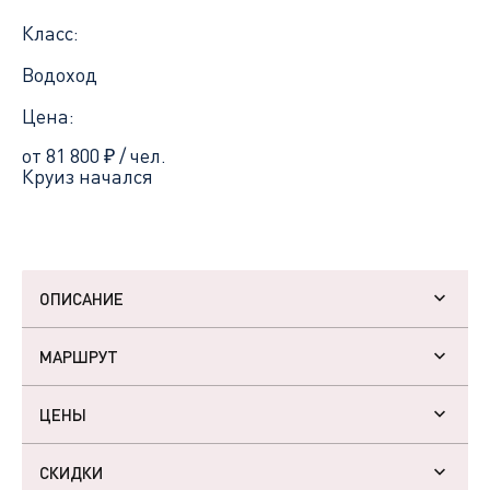
Класс:
Водоход
Цена:
от 81 800
₽
/ чел.
Круиз начался
ОПИСАНИЕ
МАРШРУТ
ЦЕНЫ
СКИДКИ