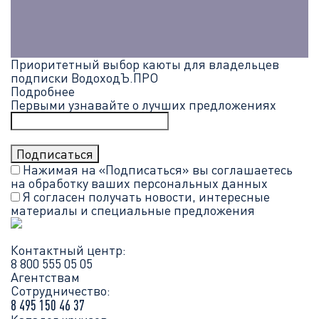
Приоритетный выбор каюты для владельцев
подписки ВодоходЪ.ПРО
Подробнее
Первыми узнавайте о лучших предложениях
Нажимая на «Подписаться» вы соглашаетесь
на обработку ваших
персональных данных
Я согласен получать новости, интересные
материалы и специальные предложения
Контактный центр:
8 800 555 05 05
Агентствам
Сотрудничество:
8 495 150 46 37