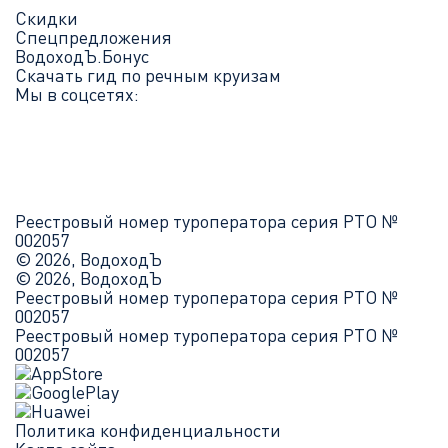
Скидки
Спецпредложения
ВодоходЪ.Бонус
Скачать гид по речным круизам
Мы в соцсетях:
Реестровый номер туроператора серия РТО №
002057
© 2026, ВодоходЪ
© 2026, ВодоходЪ
Реестровый номер туроператора серия РТО №
002057
Реестровый номер туроператора серия РТО №
002057
Политика конфиденциальности