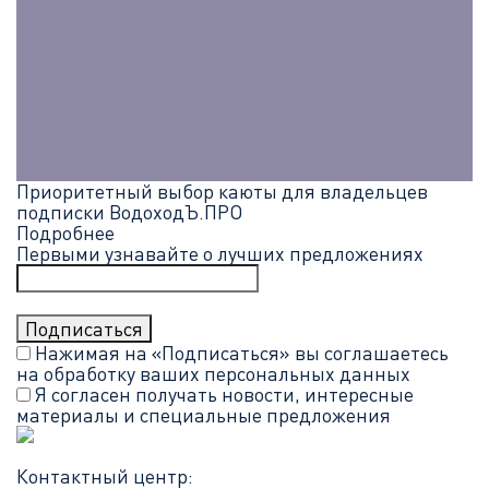
Приоритетный выбор каюты для владельцев
подписки ВодоходЪ.ПРО
Подробнее
Первыми узнавайте о лучших предложениях
Нажимая на «Подписаться» вы соглашаетесь
на обработку ваших
персональных данных
Я согласен получать новости, интересные
материалы и специальные предложения
Контактный центр: