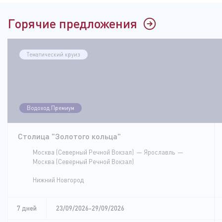
Горячие предложения
Тематический круиз
Водоход.Премиум
Столица "Золотого кольца"
Москва (Северный Речной Вокзал)
Ярославль
Москва (Северный Речной Вокзал)
Нижний Новгород
7 дней
23/09/2026-29/09/2026