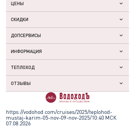
ЦЕНЫ
СКИДКИ
ДОПСЕРВИСЫ
ИНФОРМАЦИЯ
ТЕПЛОХОД
ОТЗЫВЫ
https://vodohod.com/cruises/2025/teplohod-
mustaj-karim-05-nov-09-nov-2025/
10:40 МСК
07.08.2026