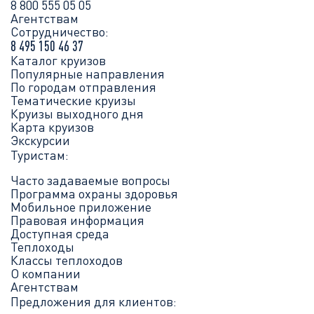
8 800 555 05 05
Агентствам
Сотрудничество:
8 495 150 46 37
Каталог круизов
Популярные направления
По городам отправления
Тематические круизы
Круизы выходного дня
Карта круизов
Экскурсии
Туристам:
Часто задаваемые вопросы
Программа охраны здоровья
Мобильное приложение
Правовая информация
Доступная среда
Теплоходы
Классы теплоходов
О компании
Агентствам
Предложения для клиентов: