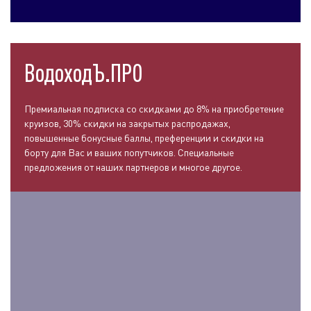
ВодоходЪ.ПРО
Премиальная подписка со скидками до 8% на приобретение
круизов, 30% скидки на закрытых распродажах,
повышенные бонусные баллы, преференции и скидки на
борту для Вас и ваших попутчиков. Специальные
предложения от наших партнеров и многое другое.