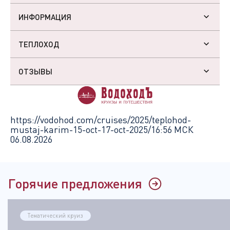
ИНФОРМАЦИЯ
ТЕПЛОХОД
ОТЗЫВЫ
https://vodohod.com/cruises/2025/teplohod-
mustaj-karim-15-oct-17-oct-2025/
16:56 МСК
06.08.2026
Горячие предложения
Тематический круиз