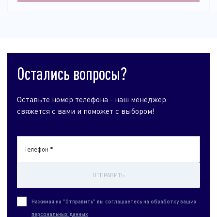
Остались вопросы?
Оставьте номер телефона - наш менеджер
свяжется с вами и поможет с выбором!
Телефон *
ОТПРАВИТЬ
Нажимая на "Отправить" вы соглашаетесь на обработку ваших
персональных данных