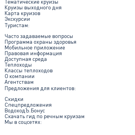
Тематические круизы
Круизы выходного дня
Карта круизов
Экскурсии
Туристам:
Часто задаваемые вопросы
Программа охраны здоровья
Мобильное приложение
Правовая информация
Доступная среда
Теплоходы
Классы теплоходов
О компании
Агентствам
Предложения для клиентов:
Скидки
Спецпредложения
ВодоходЪ.Бонус
Скачать гид по речным круизам
Мы в соцсетях: