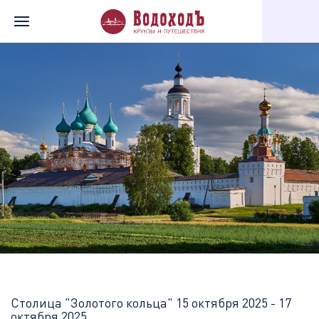
Главная
Перечень всех доступных круизов
Столица "Золотог
Столица "Золотого кольца"
15 октября 2025 - 17
октября 2025