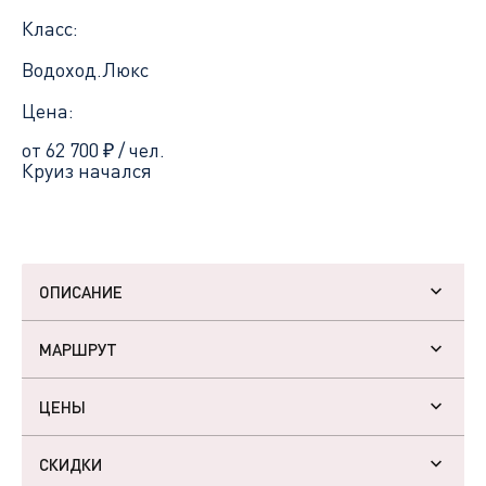
Класс:
Водоход.Люкс
Цена:
от 62 700
₽
/ чел.
Круиз начался
ОПИСАНИЕ
МАРШРУТ
ЦЕНЫ
СКИДКИ