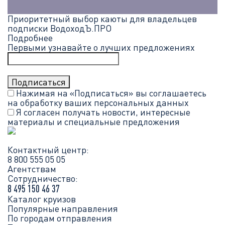
Приоритетный выбор каюты для владельцев
подписки ВодоходЪ.ПРО
Подробнее
Первыми узнавайте о лучших предложениях
Нажимая на «Подписаться» вы соглашаетесь
на обработку ваших
персональных данных
Я согласен получать новости, интересные
материалы и специальные предложения
Контактный центр:
8 800 555 05 05
Агентствам
Сотрудничество:
8 495 150 46 37
Каталог круизов
Популярные направления
По городам отправления