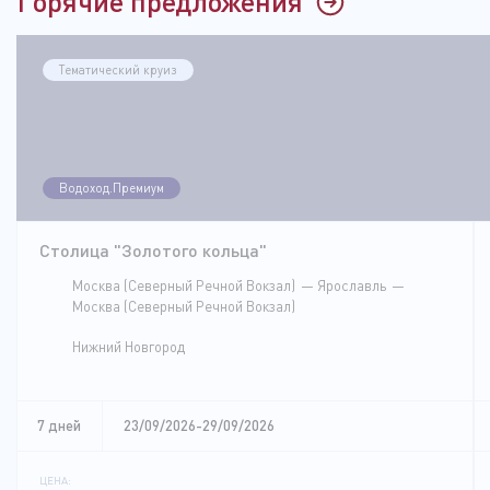
Горячие предложения
Тематический круиз
Водоход.Премиум
Столица "Золотого кольца"
Москва (Северный Речной Вокзал)
Ярославль
Москва (Северный Речной Вокзал)
Нижний Новгород
7 дней
23/09/2026-29/09/2026
ЦЕНА: