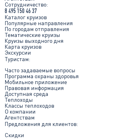
Сотрудничество:
8 495 150 46 37
Каталог круизов
Популярные направления
По городам отправления
Тематические круизы
Круизы выходного дня
Карта круизов
Экскурсии
Туристам:
Часто задаваемые вопросы
Программа охраны здоровья
Мобильное приложение
Правовая информация
Доступная среда
Теплоходы
Классы теплоходов
О компании
Агентствам
Предложения для клиентов:
Скидки