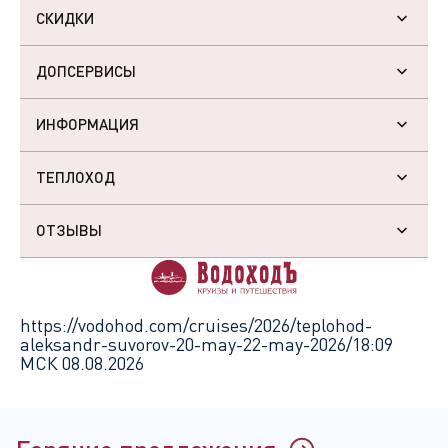
СКИДКИ
ДОПСЕРВИСЫ
ИНФОРМАЦИЯ
ТЕПЛОХОД
ОТЗЫВЫ
https://vodohod.com/cruises/2026/teplohod-
aleksandr-suvorov-20-may-22-may-2026/
18:09
МСК 08.08.2026