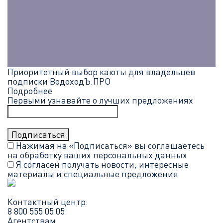
Приоритетный выбор каюты для владельцев
подписки ВодоходЪ.ПРО
Подробнее
Первыми узнавайте о лучших предложениях
Нажимая на «Подписаться» вы соглашаетесь
на обработку ваших
персональных данных
Я согласен получать новости, интересные
материалы и специальные предложения
Контактный центр:
8 800 555 05 05
Агентствам