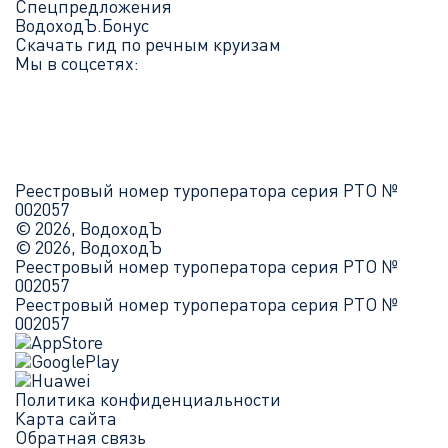
Спецпредложения
ВодоходЪ.Бонус
Скачать гид по речным круизам
Мы в соцсетях:
Реестровый номер туроператора серия РТО №
002057
© 2026, ВодоходЪ
© 2026, ВодоходЪ
Реестровый номер туроператора серия РТО №
002057
Реестровый номер туроператора серия РТО №
002057
Политика конфиденциальности
Карта сайта
Обратная связь