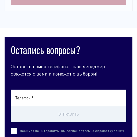
Остались вопросы?
Оставьте номер телефона - наш менеджер
свяжется с вами и поможет с выбором!
Телефон *
ОТПРАВИТЬ
Нажимая на "Отправить" вы соглашаетесь на обработку ваших