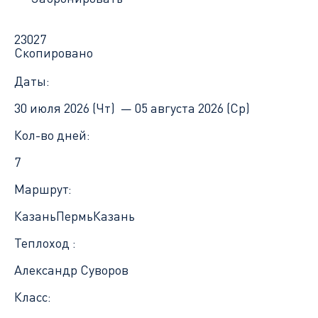
23027
Скопировано
Даты:
30 июля 2026 (Чт) —
05 августа 2026 (Ср)
Кол-во дней:
7
Маршрут:
Казань
Пермь
Казань
Теплоход :
Александр Суворов
Класс: