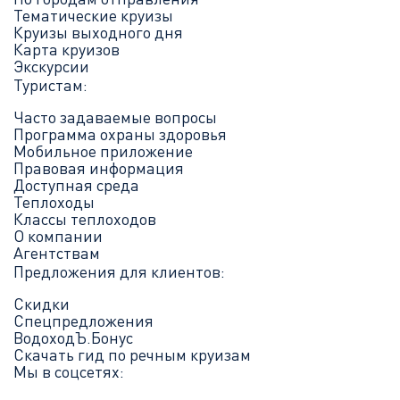
Тематические круизы
Круизы выходного дня
Карта круизов
Экскурсии
Туристам:
Часто задаваемые вопросы
Программа охраны здоровья
Мобильное приложение
Правовая информация
Доступная среда
Теплоходы
Классы теплоходов
О компании
Агентствам
Предложения для клиентов:
Скидки
Спецпредложения
ВодоходЪ.Бонус
Скачать гид по речным круизам
Мы в соцсетях: