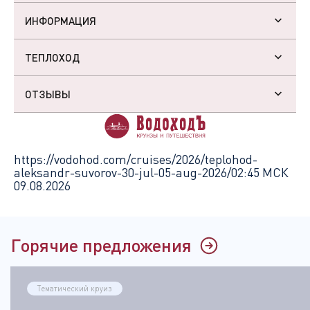
ИНФОРМАЦИЯ
ТЕПЛОХОД
ОТЗЫВЫ
https://vodohod.com/cruises/2026/teplohod-
aleksandr-suvorov-30-jul-05-aug-2026/
02:45 МСК
09.08.2026
Горячие предложения
Тематический круиз