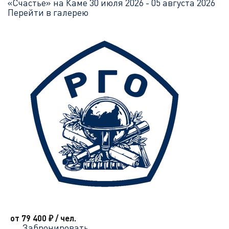
«Счастье» на Каме
30 июля 2026 - 05 августа 2026
Перейти в галерею
от 79 400
₽
/ чел.
Забронировать