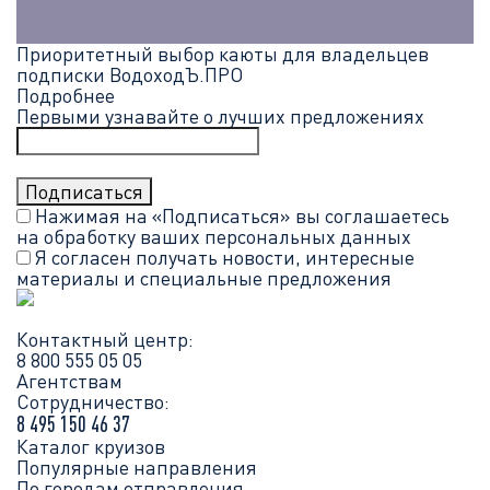
Приоритетный выбор каюты для владельцев
подписки ВодоходЪ.ПРО
Подробнее
Первыми узнавайте о лучших предложениях
Нажимая на «Подписаться» вы соглашаетесь
на обработку ваших
персональных данных
Я согласен получать новости, интересные
материалы и специальные предложения
Контактный центр:
8 800 555 05 05
Агентствам
Сотрудничество:
8 495 150 46 37
Каталог круизов
Популярные направления
По городам отправления