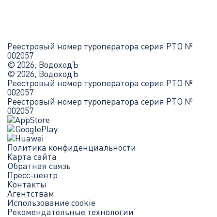
Реестровый номер туроператора серия РТО №
002057
© 2026, ВодоходЪ
© 2026, ВодоходЪ
Реестровый номер туроператора серия РТО №
002057
Реестровый номер туроператора серия РТО №
002057
Политика конфиденциальности
Карта сайта
Обратная связь
Пресс-центр
Контакты
Агентствам
Использование cookie
Рекомендательные технологии