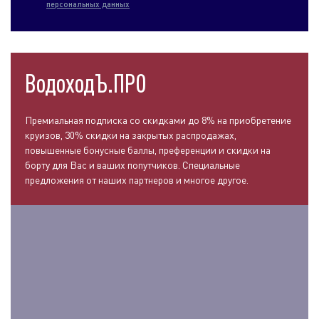
персональных данных
ВодоходЪ.ПРО
Премиальная подписка со скидками до 8% на приобретение
круизов, 30% скидки на закрытых распродажах,
повышенные бонусные баллы, преференции и скидки на
борту для Вас и ваших попутчиков. Специальные
предложения от наших партнеров и многое другое.