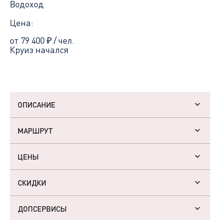
Водоход
Цена:
от 79 400
₽
/ чел.
Круиз начался
ОПИСАНИЕ
МАРШРУТ
ЦЕНЫ
СКИДКИ
ДОПСЕРВИСЫ