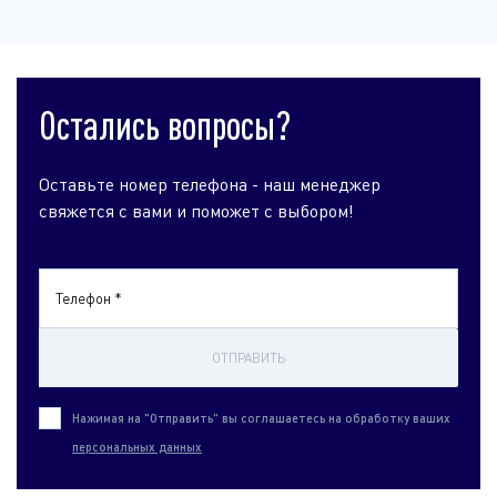
Остались вопросы?
Оставьте номер телефона - наш менеджер
свяжется с вами и поможет с выбором!
Телефон *
ОТПРАВИТЬ
Нажимая на "Отправить" вы соглашаетесь на обработку ваших
персональных данных