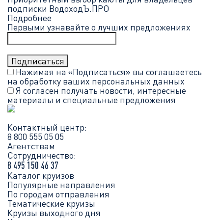
подписки ВодоходЪ.ПРО
Подробнее
Первыми узнавайте о лучших предложениях
Нажимая на «Подписаться» вы соглашаетесь
на обработку ваших
персональных данных
Я согласен получать новости, интересные
материалы и специальные предложения
Контактный центр:
8 800 555 05 05
Агентствам
Сотрудничество:
8 495 150 46 37
Каталог круизов
Популярные направления
По городам отправления
Тематические круизы
Круизы выходного дня