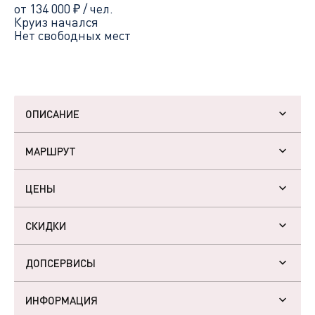
от 134 000
₽
/ чел.
Круиз начался
Нет свободных мест
ОПИСАНИЕ
МАРШРУТ
ЦЕНЫ
СКИДКИ
ДОПСЕРВИСЫ
ИНФОРМАЦИЯ