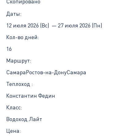
Скопировано
Даты:
12 июля 2026 (Вс) —
27 июля 2026 (Пн)
Кол-во дней:
16
Маршрут:
Самара
Ростов-на-Дону
Самара
Теплоход :
Константин Федин
Класс:
Водоход.Лайт
Цена: