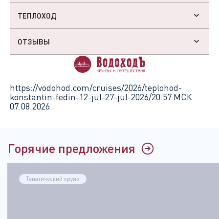
ТЕПЛОХОД
ОТЗЫВЫ
https://vodohod.com/cruises/2026/teplohod-
konstantin-fedin-12-jul-27-jul-2026/
20:57 МСК
07.08.2026
Горячие предложения
Тематический круиз