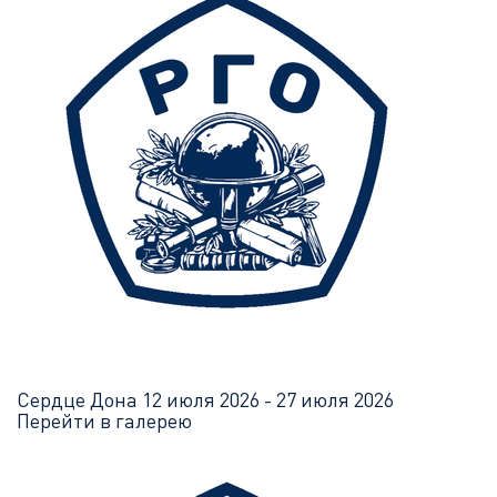
Сердце Дона
12 июля 2026 - 27 июля 2026
Перейти в галерею