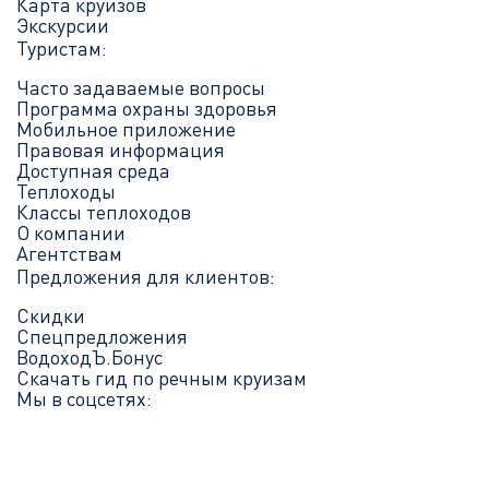
Карта круизов
Экскурсии
Туристам:
Часто задаваемые вопросы
Программа охраны здоровья
Мобильное приложение
Правовая информация
Доступная среда
Теплоходы
Классы теплоходов
О компании
Агентствам
Предложения для клиентов:
Скидки
Спецпредложения
ВодоходЪ.Бонус
Скачать гид по речным круизам
Мы в соцсетях: